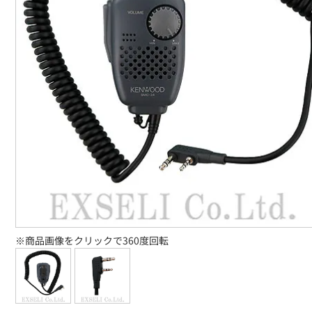
※商品画像をクリックで360度回転