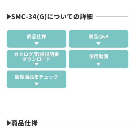
SMC-34(G)についての詳細
商品仕様
商品Q&A
カタログ/取扱説明書
使用動画
ダウンロード
類似商品をチェック
商品仕様