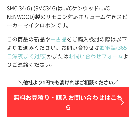
SMC-34(G) (SMC34G)はJVCケンウッド(JVC
KENWOOD)製のリモコン対応ボリューム付きスピ
ーカーマイクロホンです。
この商品の新品や
中古品
をご購入検討の際は以下
よりお進みください。お問い合わせは
お電話(365
日深夜まで対応)
かまたは
お問い合わせフォーム
よ
りご連絡ください。
無料お見積り・
購入お問い合わせはこち
ら