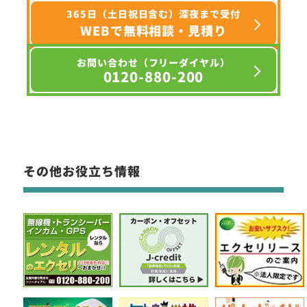
365日（土日祝日含む）深夜まで受付
WEBで無料相談・見積り
お問い合わせ（フリーダイヤル）
0120-880-200
その他お役立ち情報