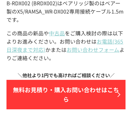
B-RDX002 (BRDX002)はベアリッジ製のはベアー
製のX5/RAMSA_WR-DX002専用接続ケーブル1.5m
です。
この商品の新品や
中古品
をご購入検討の際は以下
よりお進みください。お問い合わせは
お電話(365
日深夜まで対応)
かまたは
お問い合わせフォーム
よ
りご連絡ください。
無料お見積り・
購入お問い合わせはこち
ら