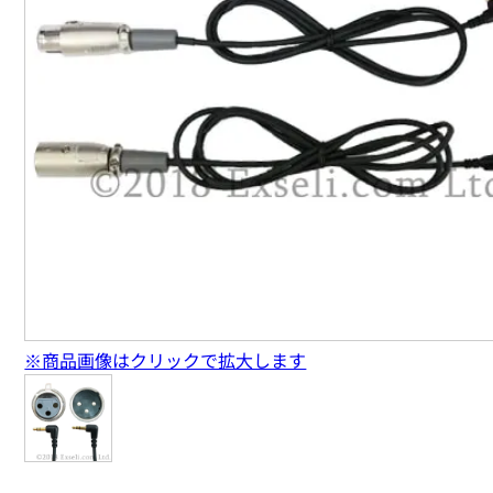
※商品画像はクリックで拡大します