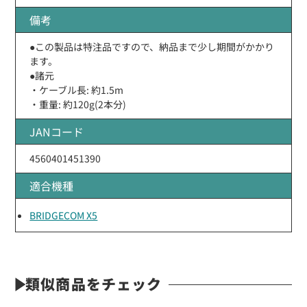
備考
●この製品は特注品ですので、納品まで少し期間がかかり
ます。
●諸元
・ケーブル長: 約1.5m
・重量: 約120g(2本分)
JANコード
4560401451390
適合機種
BRIDGECOM X5
類似商品をチェック