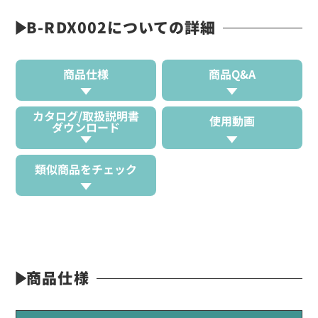
B-RDX002についての詳細
商品仕様
商品Q&A
カタログ/取扱説明書
使用動画
ダウンロード
類似商品をチェック
商品仕様