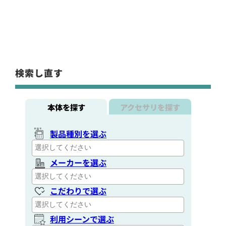
検索し直す
本体を探す
アクセサリを探す
製品種別を選ぶ
メーカーを選ぶ
こだわりで選ぶ
利用シーンで選ぶ