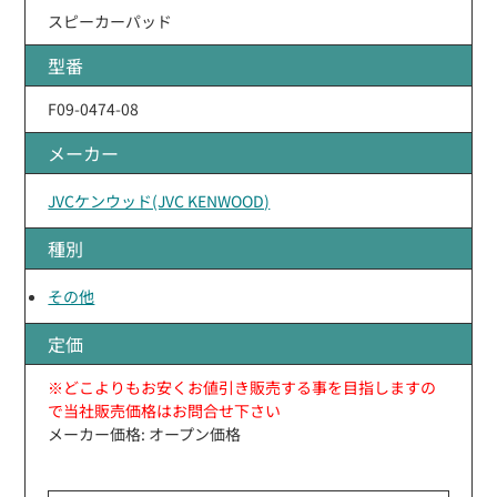
スピーカーパッド
型番
F09-0474-08
メーカー
JVCケンウッド(JVC KENWOOD)
種別
その他
定価
※どこよりもお安くお値引き販売する事を目指しますの
で当社販売価格はお問合せ下さい
メーカー価格: オープン価格