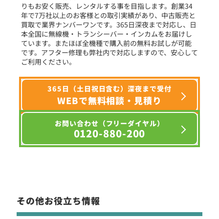
りもお安く販売、レンタルする事を目指します。創業34
年で7万社以上のお客様との取引実績があり、中古販売と
選択条件をリセット
買取で業界ナンバーワンです。365日深夜まで対応し、日
本全国に無線機・トランシーバー・インカムをお届けし
ています。またほぼ全機種で購入前の無料お試しが可能
です。アフター修理も弊社内で対応しますので、安心して
ご利用ください。
365日（土日祝日含む）深夜まで受付
WEBで無料相談・見積り
お問い合わせ（フリーダイヤル）
0120-880-200
その他お役立ち情報