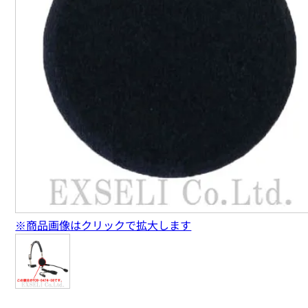
※商品画像はクリックで拡大します