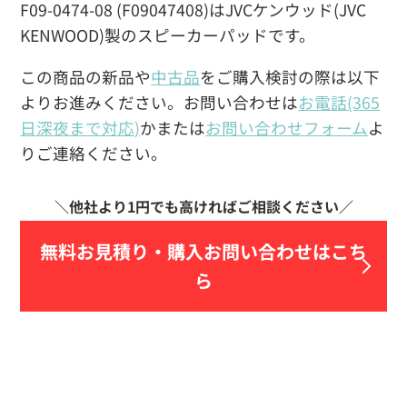
F09-0474-08 (F09047408)はJVCケンウッド(JVC
KENWOOD)製のスピーカーパッドです。
この商品の新品や
中古品
をご購入検討の際は以下
よりお進みください。お問い合わせは
お電話(365
日深夜まで対応)
かまたは
お問い合わせフォーム
よ
りご連絡ください。
無料お見積り・
購入お問い合わせはこち
ら