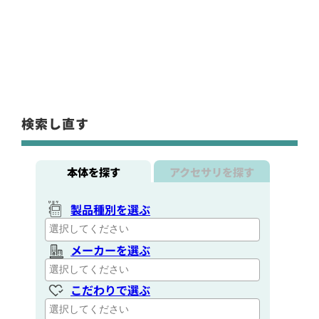
検索し直す
本体を探す
アクセサリを探す
製品種別を選ぶ
メーカーを選ぶ
こだわりで選ぶ