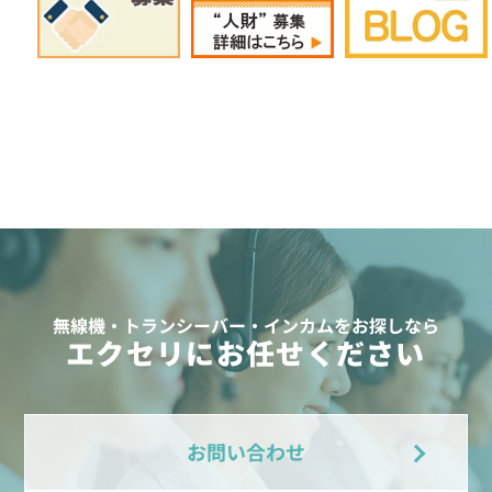
無線機・トランシーバー・インカムをお探しなら
エクセリにお任せください
お問い合わせ