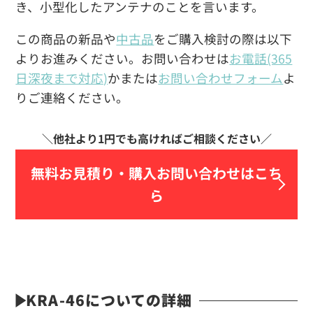
き、小型化したアンテナのことを言います。
この商品の新品や
中古品
をご購入検討の際は以下
よりお進みください。お問い合わせは
お電話(365
日深夜まで対応)
かまたは
お問い合わせフォーム
よ
りご連絡ください。
無料お見積り・
購入お問い合わせはこち
ら
KRA-46についての詳細