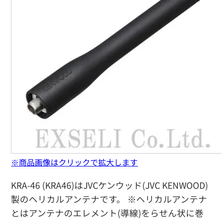
※商品画像はクリックで拡大します
KRA-46 (KRA46)はJVCケンウッド(JVC KENWOOD)
製のヘリカルアンテナです。 ※ヘリカルアンテナ
とはアンテナのエレメント(導線)をらせん状に巻