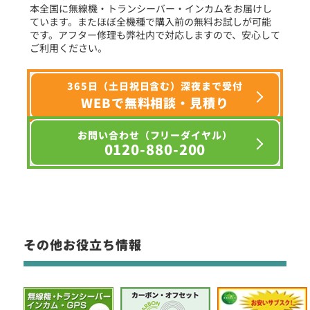
本全国に無線機・トランシーバー・インカムをお届けし
ています。またほぼ全機種で購入前の無料お試しが可能
です。アフター修理も弊社内で対応しますので、安心して
ご利用ください。
365日（土日祝日含む）深夜まで受付
WEBで無料相談・見積り
お問い合わせ（フリーダイヤル）
0120-880-200
その他お役立ち情報