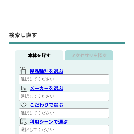
検索し直す
本体を探す
アクセサリを探す
製品種別を選ぶ
メーカーを選ぶ
こだわりで選ぶ
利用シーンで選ぶ