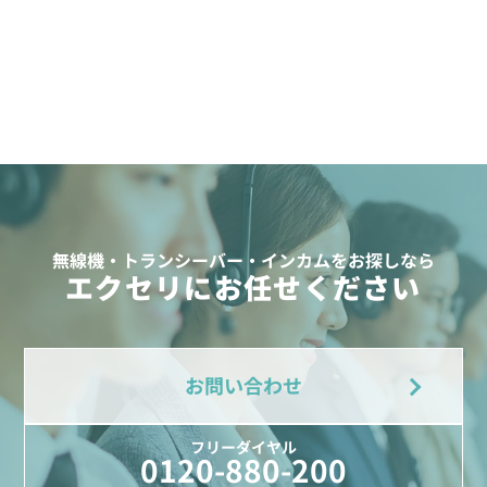
無線機・トランシーバー・インカムをお探しなら
エクセリにお任せください
お問い合わせ
フリーダイヤル
0120-880-200