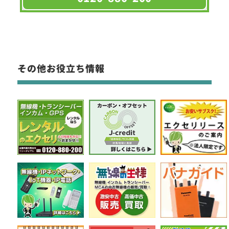
その他お役立ち情報