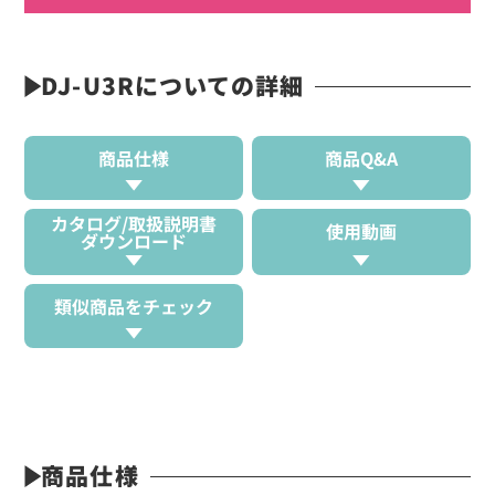
DJ-U3Rについての詳細
商品仕様
商品Q&A
カタログ/取扱説明書
使用動画
ダウンロード
類似商品をチェック
商品仕様