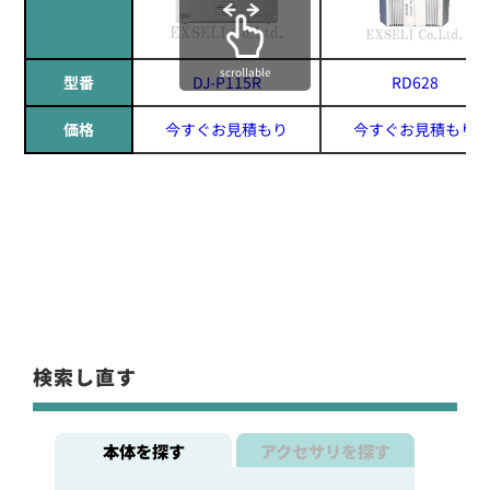
scrollable
型番
DJ-P115R
RD628
価格
今すぐお見積もり
今すぐお見積もり
検索し直す
本体を探す
アクセサリを探す