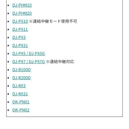
DJ-PHM10
DJ-PHM20
DJ-PX10
※連結中継モード使用不可
DJ-PX11
DJ-PX3
DJ-PX31
DJ-PX5 / DJ-PX5G
DJ-PX7 / DJ-PX7G
※連結中継対応
DJ-R100D
DJ-R200D
DJ-RX3
DJ-RX31
DK-PN01
DK-PN02