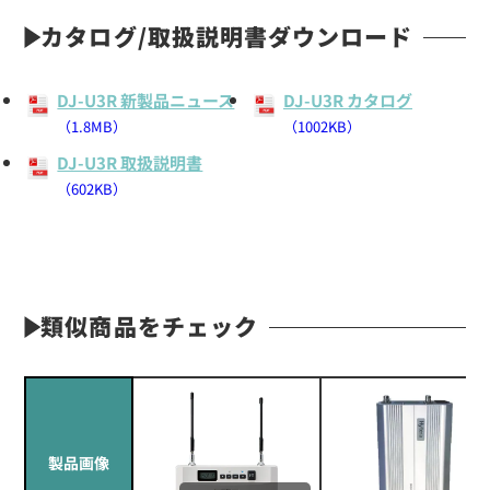
カタログ/取扱説明書ダウンロード
DJ-U3R 新製品ニュース
DJ-U3R カタログ
（1.8MB）
（1002KB）
DJ-U3R 取扱説明書
（602KB）
類似商品をチェック
製品画像