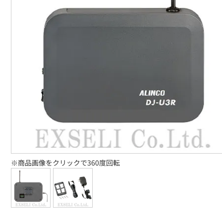
※商品画像をクリックで360度回転