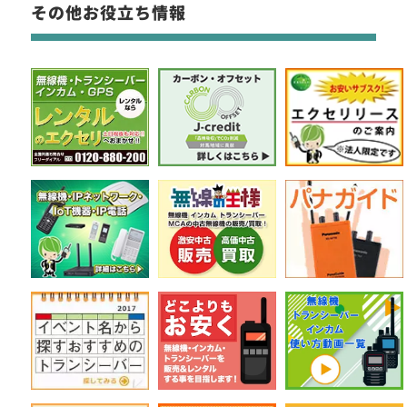
その他お役立ち情報