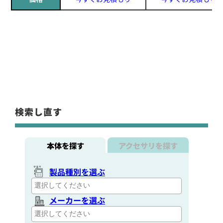
検索し直す
本体を探す
アクセサリを探す
製品種別を選ぶ
メーカーを選ぶ