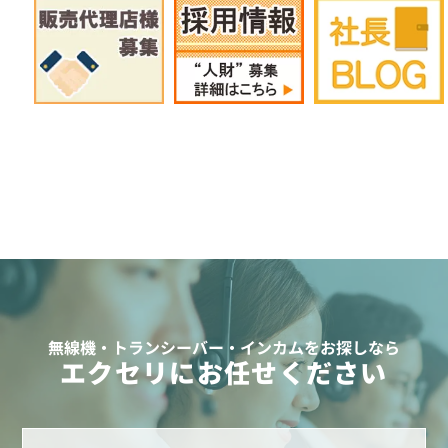
無線機・トランシーバー・インカムをお探しなら
エクセリにお任せください