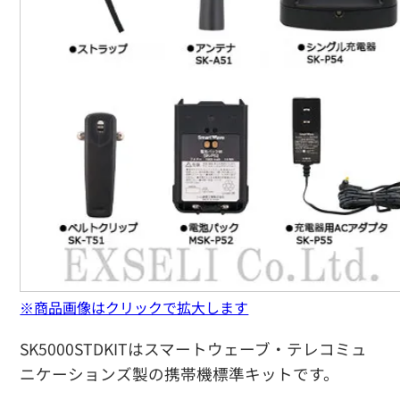
※商品画像はクリックで拡大します
SK5000STDKITはスマートウェーブ・テレコミュ
ニケーションズ製の携帯機標準キットです。