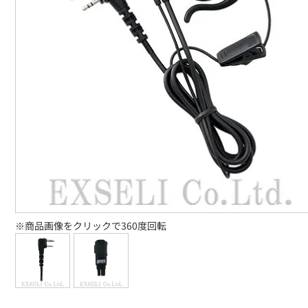
※商品画像をクリックで360度回転