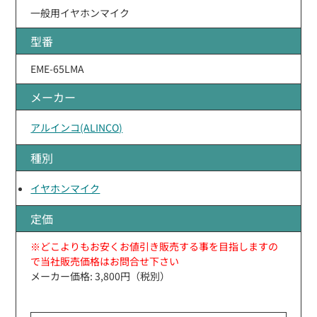
一般用イヤホンマイク
型番
EME-65LMA
メーカー
アルインコ(ALINCO)
種別
イヤホンマイク
定価
※どこよりもお安くお値引き販売する事を目指しますの
で当社販売価格はお問合せ下さい
メーカー価格: 3,800円（税別）