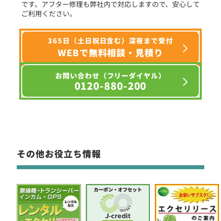
です。アフター修理も弊社内で対応しますので、安心して
ご利用ください。
365日（土日祝日含む）深夜まで受付
WEBで無料相談・見積り
お問い合わせ（フリーダイヤル）
0120-880-200
その他お役立ち情報