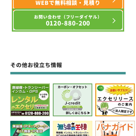
WEBで無料相談・見積り
お問い合わせ（フリーダイヤル）
0120-880-200
その他お役立ち情報