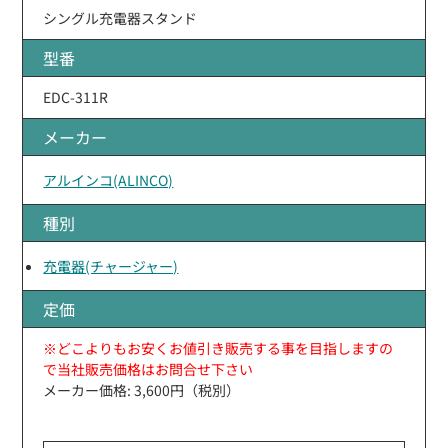
シングル充電器スタンド
型番
EDC-311R
メーカー
アルインコ(ALINCO)
種別
充電器(チャージャー)
定価
※どこよりもお安くお値引き販売する事を目指しますの
で当社販売価格はお問合せ下さい
メーカー価格: 3,600円（税別）