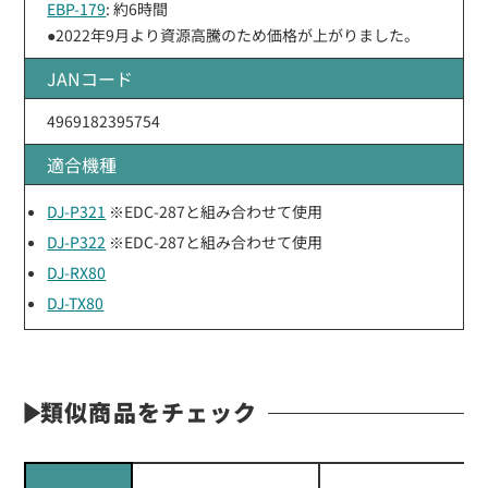
EBP-179
: 約6時間
●2022年9月より資源高騰のため価格が上がりました。
JANコード
4969182395754
適合機種
DJ-P321
※EDC-287と組み合わせて使用
DJ-P322
※EDC-287と組み合わせて使用
DJ-RX80
DJ-TX80
類似商品をチェック