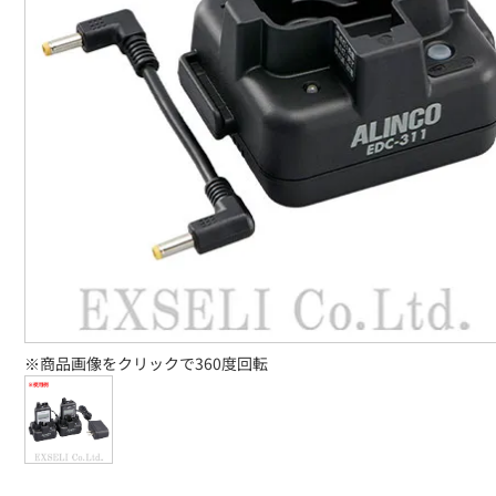
※商品画像をクリックで360度回転