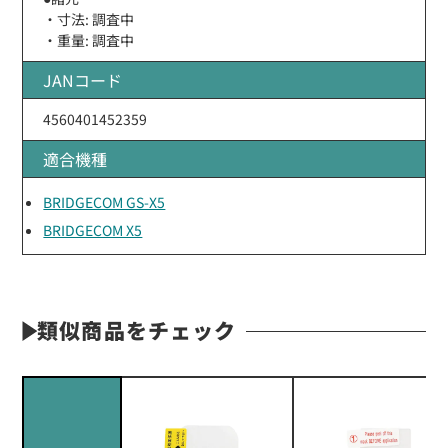
・寸法: 調査中
・重量: 調査中
JANコード
4560401452359
適合機種
BRIDGECOM GS-X5
BRIDGECOM X5
類似商品をチェック