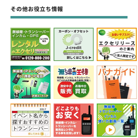
その他お役立ち情報