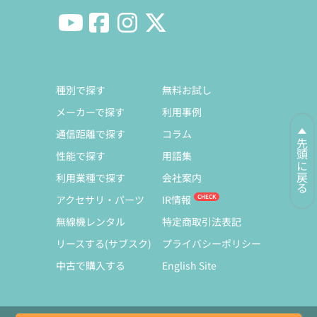
種別で探す
無料お試し
メーカーで探す
利用事例
通信距離で探す
コラム
先頭に戻る
性能で探す
用語集
利用業種で探す
会社案内
アクセサリ・パーツ
IR情報
無線機レンタル
特定商取引法表記
リースする(サブスク)
プライバシーポリシー
中古で購入する
English Site