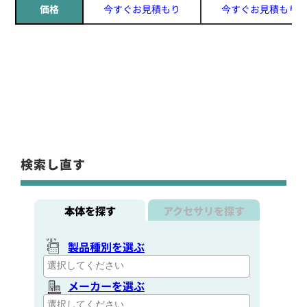
価格
今すぐお見積もり
今すぐお見積もり
検索し直す
本体を探す
アクセサリを探す
製品種別を選ぶ
メーカーを選ぶ