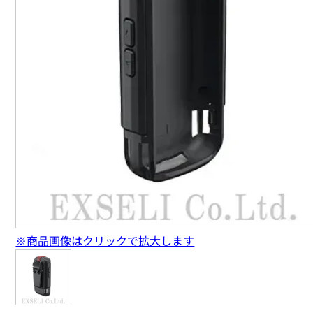
※商品画像はクリックで拡大します