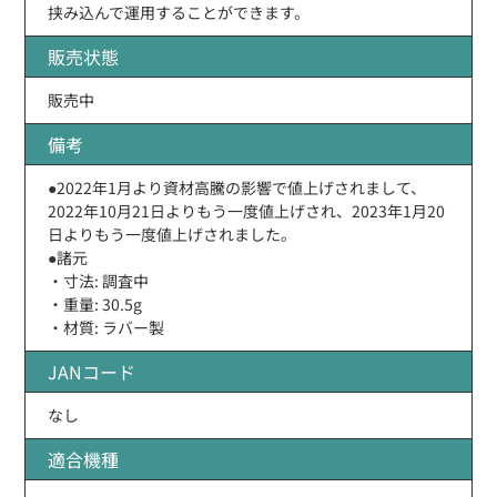
挟み込んで運用することができます。
販売状態
販売中
備考
●2022年1月より資材高騰の影響で値上げされまして、
2022年10月21日よりもう一度値上げされ、2023年1月20
日よりもう一度値上げされました。
●諸元
・寸法: 調査中
・重量: 30.5g
・材質: ラバー製
JANコード
なし
適合機種