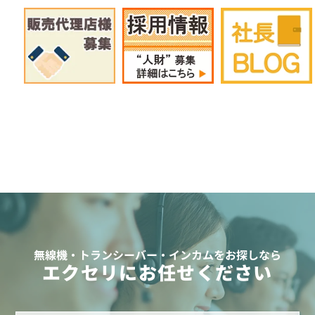
無線機・トランシーバー・インカムをお探しなら
エクセリにお任せください