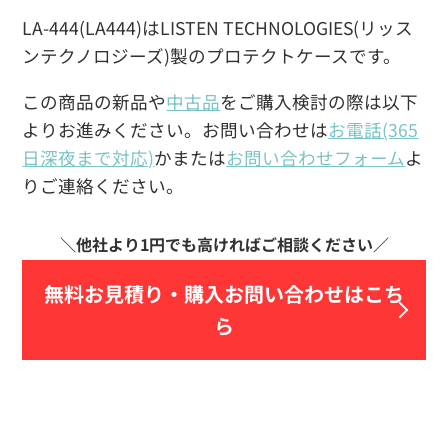
LA-444(LA444)はLISTEN TECHNOLOGIES(リッス
ンテクノロジーズ)製のプロテクトケースです。
この商品の新品や
中古品
をご購入検討の際は以下
よりお進みください。お問い合わせは
お電話(365
日深夜まで対応)
かまたは
お問い合わせフォーム
よ
りご連絡ください。
無料お見積り・
購入お問い合わせはこち
ら