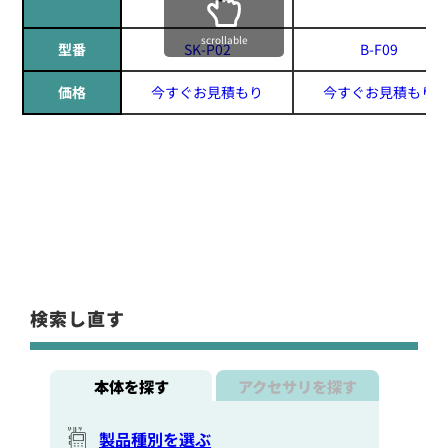
scrollable
型番
SK-P02
B-F09
価格
今すぐお見積もり
今すぐお見積もり
検索し直す
本体を探す
アクセサリを探す
製品種別を選ぶ