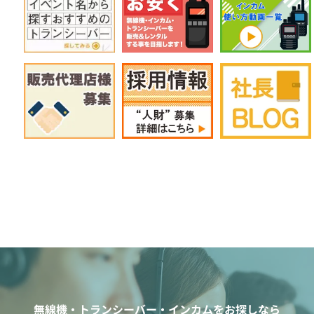
無線機・トランシーバー・インカムをお探しなら