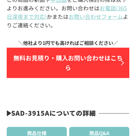
よりお進みください。お問い合わせは
お電話(365
日深夜まで対応)
かまたは
お問い合わせフォーム
よ
りご連絡ください。
無料お見積り・
購入お問い合わせはこち
ら
SAD-3915Aについての詳細
商品仕様
商品Q&A