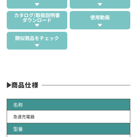
カタログ/取扱説明書
使用動画
ダウンロード
類似商品をチェック
商品仕様
名称
急速充電器
型番