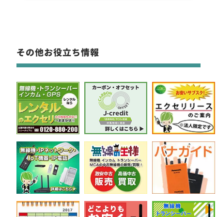
その他お役立ち情報