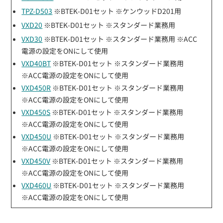
TPZ-D503
※BTEK-D01セット ※ケンウッドD201用
VXD20
※BTEK-D01セット ※スタンダード業務用
VXD30
※BTEK-D01セット ※スタンダード業務用 ※ACC
電源の設定をONにして使用
VXD40BT
※BTEK-D01セット ※スタンダード業務用
※ACC電源の設定をONにして使用
VXD450R
※BTEK-D01セット ※スタンダード業務用
※ACC電源の設定をONにして使用
VXD450S
※BTEK-D01セット ※スタンダード業務用
※ACC電源の設定をONにして使用
VXD450U
※BTEK-D01セット ※スタンダード業務用
※ACC電源の設定をONにして使用
VXD450V
※BTEK-D01セット ※スタンダード業務用
※ACC電源の設定をONにして使用
VXD460U
※BTEK-D01セット ※スタンダード業務用
※ACC電源の設定をONにして使用