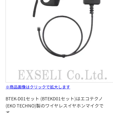
※商品画像はクリックで拡大します
BTEK-D01セット (BTEKD01セット)はエコテクノ
(EKO TECHNO)製のワイヤレスイヤホンマイクで
す。