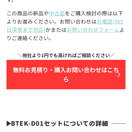
この商品の新品や
中古品
をご購入検討の際は以下
よりお進みください。お問い合わせは
お電話(365
日深夜まで対応)
かまたは
お問い合わせフォーム
よ
りご連絡ください。
無料お見積り・
購入お問い合わせはこち
ら
BTEK-D01セットについての詳細