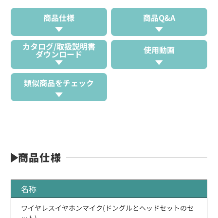
商品仕様
商品Q&A
カタログ/取扱説明書
使用動画
ダウンロード
類似商品をチェック
商品仕様
名称
ワイヤレスイヤホンマイク(ドングルとヘッドセットのセ
ット)