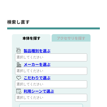
検索し直す
本体を探す
アクセサリを探す
製品種別を選ぶ
メーカーを選ぶ
こだわりで選ぶ
利用シーンで選ぶ
通信距離を選ぶ