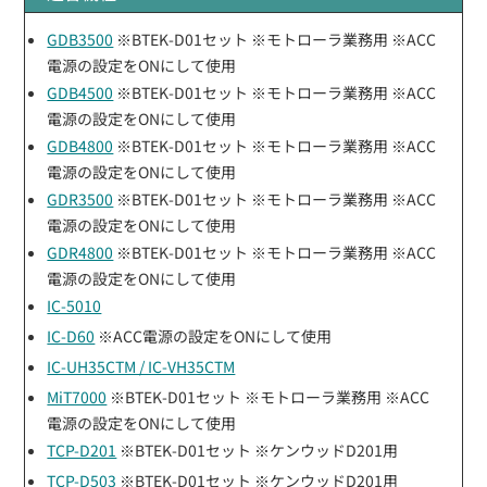
GDB3500
※BTEK-D01セット ※モトローラ業務用 ※ACC
電源の設定をONにして使用
GDB4500
※BTEK-D01セット ※モトローラ業務用 ※ACC
電源の設定をONにして使用
GDB4800
※BTEK-D01セット ※モトローラ業務用 ※ACC
電源の設定をONにして使用
GDR3500
※BTEK-D01セット ※モトローラ業務用 ※ACC
電源の設定をONにして使用
GDR4800
※BTEK-D01セット ※モトローラ業務用 ※ACC
電源の設定をONにして使用
IC-5010
IC-D60
※ACC電源の設定をONにして使用
IC-UH35CTM / IC-VH35CTM
MiT7000
※BTEK-D01セット ※モトローラ業務用 ※ACC
電源の設定をONにして使用
TCP-D201
※BTEK-D01セット ※ケンウッドD201用
TCP-D503
※BTEK-D01セット ※ケンウッドD201用