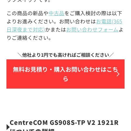
この商品の新品や
中古品
をご購入検討の際は以下
よりお進みください。お問い合わせは
お電話(365
日深夜まで対応)
かまたは
お問い合わせフォーム
よ
りご連絡ください。
無料お見積り・
購入お問い合わせはこち
ら
CentreCOM GS908S-TP V2 1921R