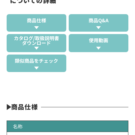
についての詳細
商品仕様
商品Q&A
カタログ/取扱説明書
使用動画
ダウンロード
類似商品をチェック
商品仕様
名称