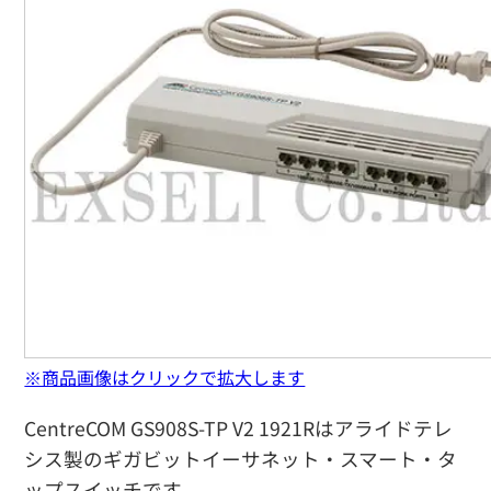
※商品画像はクリックで拡大します
CentreCOM GS908S-TP V2 1921Rはアライドテレ
シス製のギガビットイーサネット・スマート・タ
ップスイッチです。