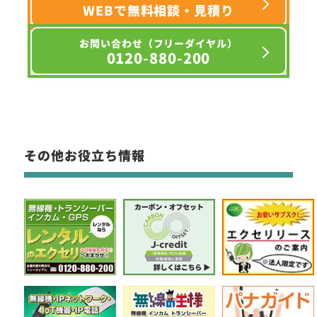
WEBで無料相談・見積り
お問い合わせ（フリーダイヤル）
0120-880-200
その他お役立ち情報