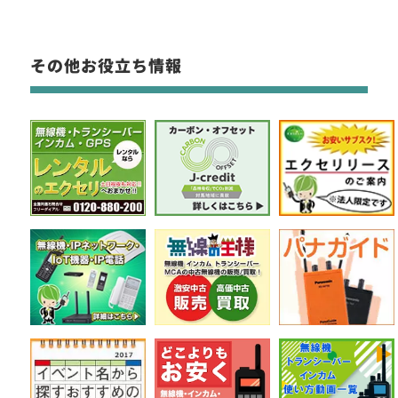
その他お役立ち情報