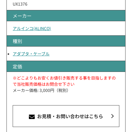
UX1376
メーカー
アルインコ(ALINCO)
種別
アダプタ・ケーブル
定価
※どこよりもお安くお値引き販売する事を目指しますの
で当社販売価格はお問合せ下さい
メーカー価格: 3,000円（税別）
お見積・お問い合わせ
はこちら