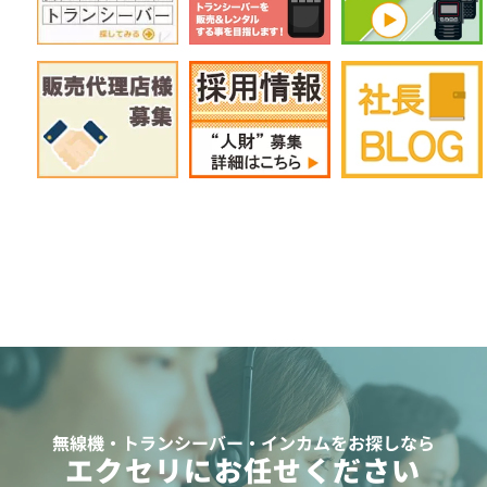
無線機・トランシーバー・インカムをお探しなら
エクセリにお任せください