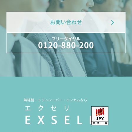
お問い合わせ
フリーダイヤル
0120-880-200
無線機・トランシーバー・インカムなら