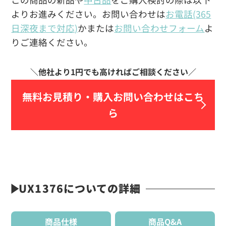
よりお進みください。お問い合わせは
お電話(365
日深夜まで対応)
かまたは
お問い合わせフォーム
よ
りご連絡ください。
無料お見積り・
購入お問い合わせはこち
ら
UX1376についての詳細
商品仕様
商品Q&A