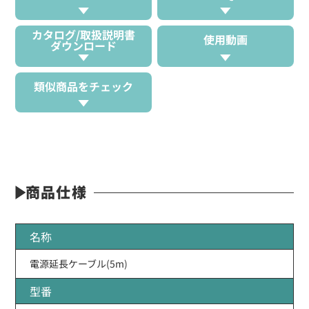
カタログ/取扱説明書
使用動画
ダウンロード
類似商品をチェック
商品仕様
名称
電源延長ケーブル(5m)
型番