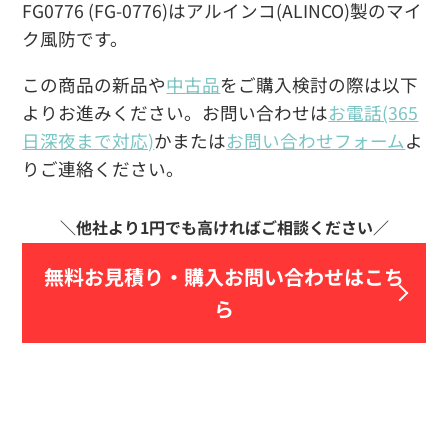
FG0776 (FG-0776)はアルインコ(ALINCO)製のマイ
ク風防です。
この商品の新品や
中古品
をご購入検討の際は以下
よりお進みください。お問い合わせは
お電話(365
日深夜まで対応)
かまたは
お問い合わせフォーム
よ
りご連絡ください。
無料お見積り・
購入お問い合わせはこち
ら