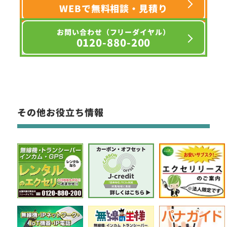
WEBで無料相談・見積り
お問い合わせ（フリーダイヤル）
0120-880-200
その他お役立ち情報