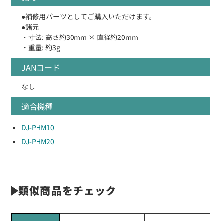
●補修用パーツとしてご購入いただけます。
●諸元
・寸法: 高さ約30mm × 直径約20mm
・重量: 約3g
JANコード
なし
適合機種
DJ-PHM10
DJ-PHM20
類似商品をチェック