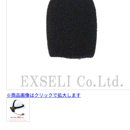
※商品画像はクリックで拡大します