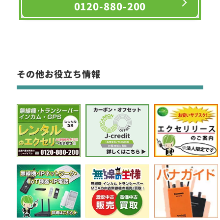
0120-880-200
その他お役立ち情報