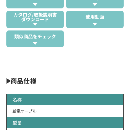
カタログ/取扱説明書
使用動画
ダウンロード
類似商品をチェック
商品仕様
名称
給電ケーブル
型番