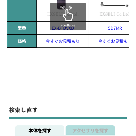
scrollable
型番
EX-BTDVXD
5D7MR
価格
今すぐお見積もり
今すぐお見積もり
検索し直す
本体を探す
アクセサリを探す