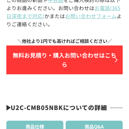
よりお進みください。お問い合わせは
お電話(365
日深夜まで対応)
かまたは
お問い合わせフォーム
よ
りご連絡ください。
無料お見積り・
購入お問い合わせはこち
ら
U2C-CMB05NBKについての詳細
商品仕様
商品Q&A