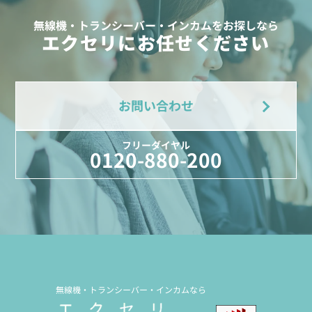
無線機・トランシーバー・インカムをお探しなら
エクセリにお任せください
お問い合わせ
フリーダイヤル
0120-880-200
無線機・トランシーバー・インカムなら