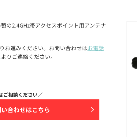
モンド)製の2.4GHz帯アクセスポイント用アンテナ
りお進みください。お問い合わせは
お電話
ム
よりご連絡ください。
問い合わせはこちら