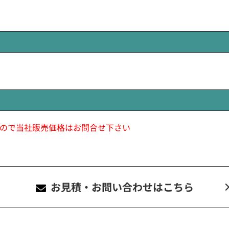
ので当社販売価格はお問合せ下さい
お見積・お問い合わせ
はこちら