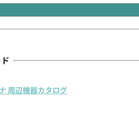
ード
ナ 周辺機器カタログ