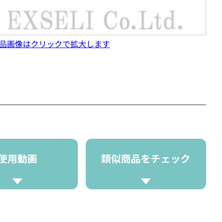
品画像はクリックで拡大します
使用動画
類似商品をチェック