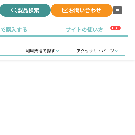
製品検索
お問い合わせ
古で購入する
サイトの使い方
HOT
利用業種で探す
アクセサリ・パーツ