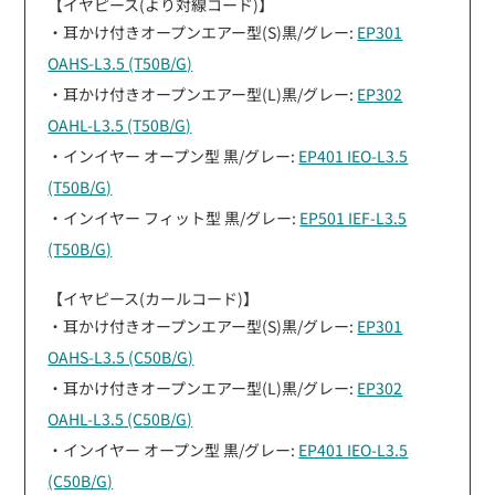
【イヤピース(より対線コード)】
・耳かけ付きオープンエアー型(S)黒/グレー:
EP301
OAHS-L3.5 (T50B/G)
・耳かけ付きオープンエアー型(L)黒/グレー:
EP302
OAHL-L3.5 (T50B/G)
・インイヤー オープン型 黒/グレー:
EP401 IEO-L3.5
(T50B/G)
・インイヤー フィット型 黒/グレー:
EP501 IEF-L3.5
(T50B/G)
【イヤピース(カールコード)】
・耳かけ付きオープンエアー型(S)黒/グレー:
EP301
OAHS-L3.5 (C50B/G)
・耳かけ付きオープンエアー型(L)黒/グレー:
EP302
OAHL-L3.5 (C50B/G)
・インイヤー オープン型 黒/グレー:
EP401 IEO-L3.5
(C50B/G)