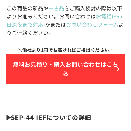
この商品の新品や
中古品
をご購入検討の際は以下
よりお進みください。お問い合わせは
お電話(365
日深夜まで対応)
かまたは
お問い合わせフォーム
よ
りご連絡ください。
無料お見積り・
購入お問い合わせはこち
ら
SEP-44 IEFについての詳細