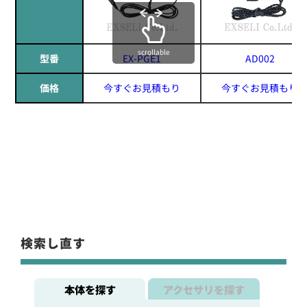
scrollable
型番
EX-PGE1
AD002
価格
今すぐお見積もり
今すぐお見積もり
検索し直す
本体を探す
アクセサリを探す