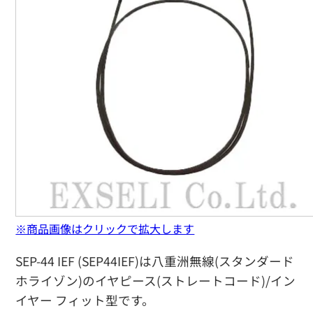
※商品画像はクリックで拡大します
SEP-44 IEF (SEP44IEF)は八重洲無線(スタンダード
ホライゾン)のイヤピース(ストレートコード)/イン
イヤー フィット型です。