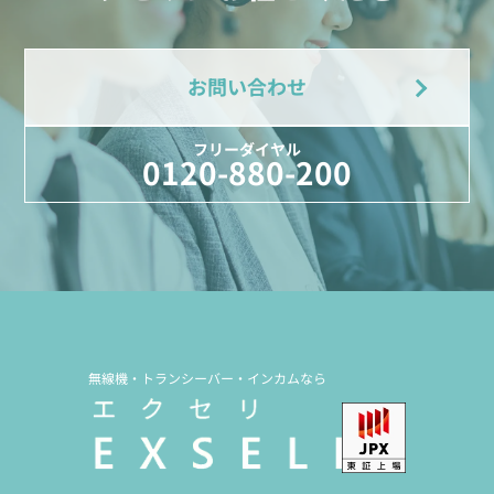
お問い合わせ
フリーダイヤル
0120-880-200
無線機・トランシーバー・インカムなら