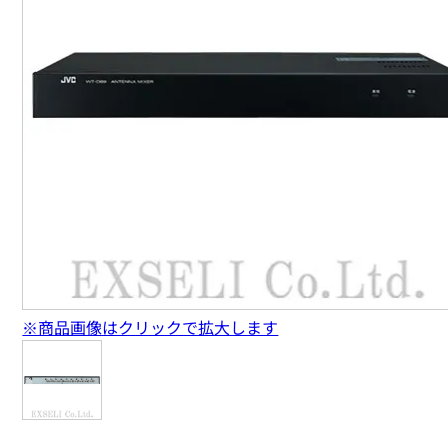
※商品画像はクリックで拡大します