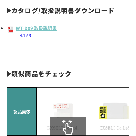
カタログ/取扱説明書ダウンロード
WT-D89 取扱説明書
（4.1MB）
類似商品をチェック
製品画像