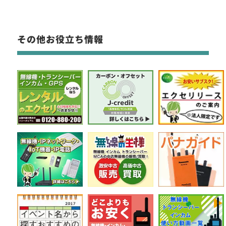
その他お役立ち情報