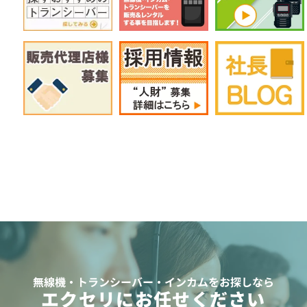
無線機・トランシーバー・インカムをお探しなら
エクセリにお任せください