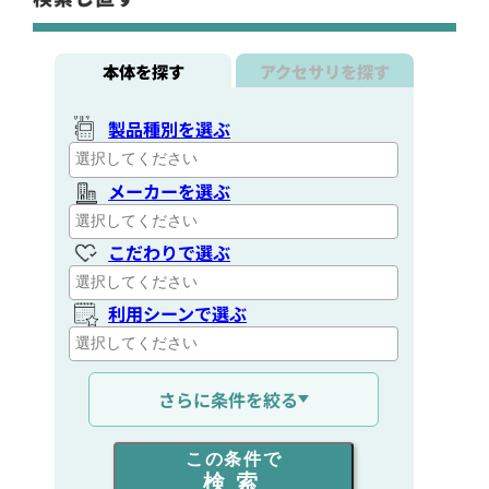
本体を探す
アクセサリを探す
製品種別を選ぶ
メーカーを選ぶ
こだわりで選ぶ
利用シーンで選ぶ
通信距離を選ぶ
さらに条件を絞る
出力を選ぶ
この条件で
検索