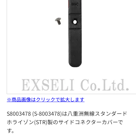
※商品画像はクリックで拡大します
S8003478 (S-8003478)は八重洲無線スタンダード
ホライゾン(STR)製のサイドコネクターカバーで
す。