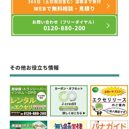
365日（土日祝日含む）深夜まで受付
WEBで無料相談・見積り
お問い合わせ（フリーダイヤル）
0120-880-200
その他お役立ち情報