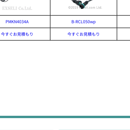
PMKN4034A
B-RCL050wp
今すぐお見積もり
今すぐお見積もり