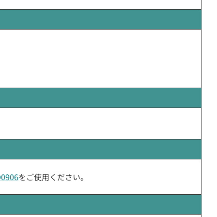
0906
をご使用ください。