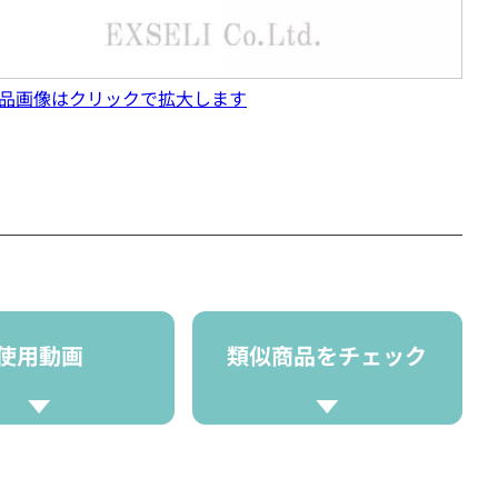
品画像はクリックで拡大します
使用動画
類似商品をチェック