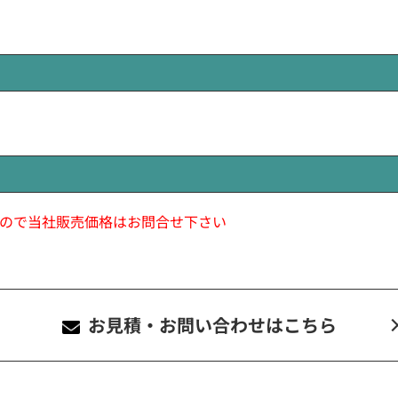
ので当社販売価格はお問合せ下さい
お見積・お問い合わせ
はこちら