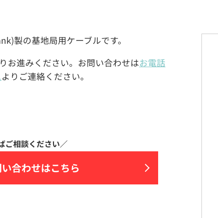
oftbank)製の基地局用ケーブルです。
りお進みください。お問い合わせは
お電話
ム
よりご連絡ください。
問い合わせはこちら