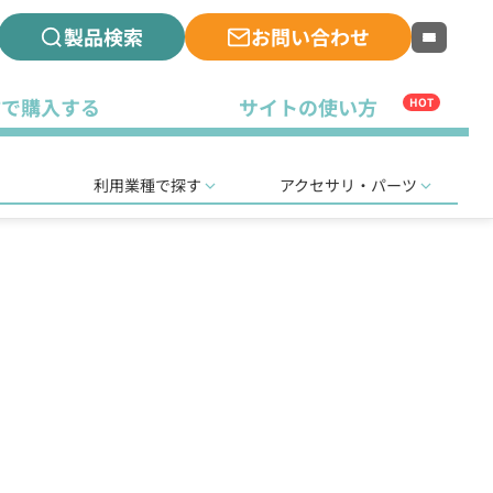
製品検索
お問い合わせ
古で購入する
サイトの使い方
HOT
利用業種で探す
アクセサリ・パーツ