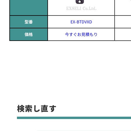
型番
EX-BTDVXD
価格
今すぐお見積もり
検索し直す