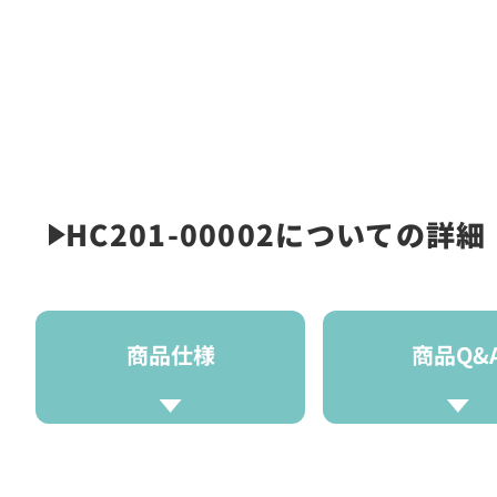
HC201-00002についての詳細
商品仕様
商品Q&