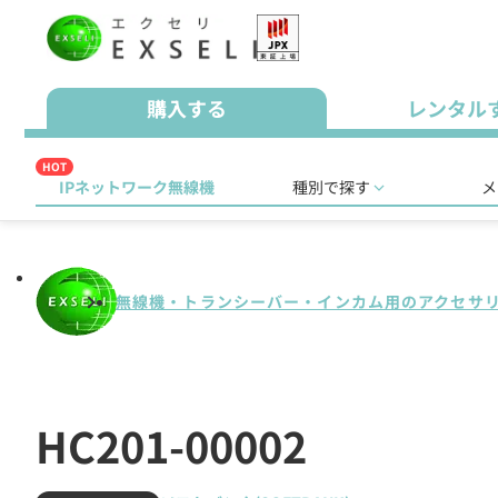
購入する
レンタル
HOT
IPネットワーク無線機
種別で探す
メ
無線機・トランシーバー・インカム用のアクセサ
HC201-00002