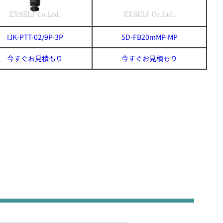
IJK-PTT-02/9P-3P
5D-FB20mMP-MP
今すぐお見積もり
今すぐお見積もり