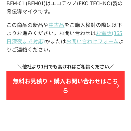
BEM-01 (BEM01)はエコテクノ(EKO TECHNO)製の
骨伝導マイクです。
この商品の新品や
中古品
をご購入検討の際は以下
よりお進みください。お問い合わせは
お電話(365
日深夜まで対応)
かまたは
お問い合わせフォーム
よ
りご連絡ください。
無料お見積り・
購入お問い合わせはこち
ら