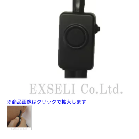
※商品画像はクリックで拡大します