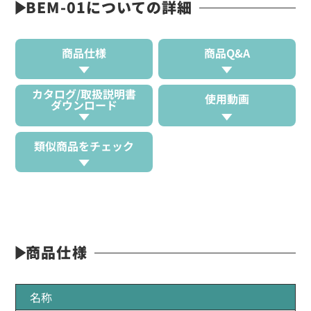
BEM-01についての詳細
商品仕様
商品Q&A
カタログ/取扱説明書
使用動画
ダウンロード
類似商品をチェック
商品仕様
名称