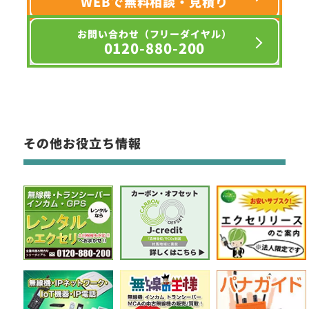
WEBで無料相談・見積り
お問い合わせ（フリーダイヤル）
0120-880-200
その他お役立ち情報