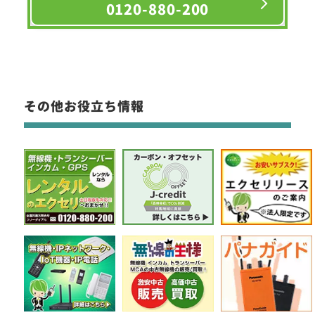
0120-880-200
その他お役立ち情報