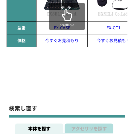
scrollable
型番
EX-CASE
EX-CC1
価格
今すぐお見積もり
今すぐお見積もり
検索し直す
本体を探す
アクセサリを探す