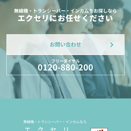
無線機・トランシーバー・インカムをお探しなら
エクセリにお任せください
お問い合わせ
フリーダイヤル
0120-880-200
無線機・トランシーバー・インカムなら