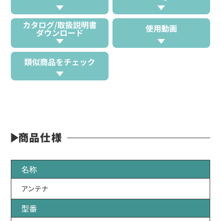
カタログ/取扱説明書
使用動画
ダウンロード
類似商品をチェック
商品仕様
名称
アンテナ
型番