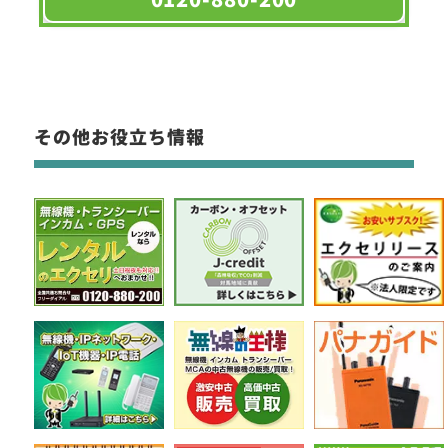
その他お役立ち情報