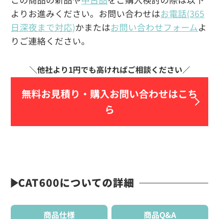
よりお進みください。お問い合わせは
お電話(365
日深夜まで対応)
かまたは
お問い合わせフォーム
よ
りご連絡ください。
無料お見積り・
購入お問い合わせはこち
ら
CAT600についての詳細
商品仕様
商品Q&A