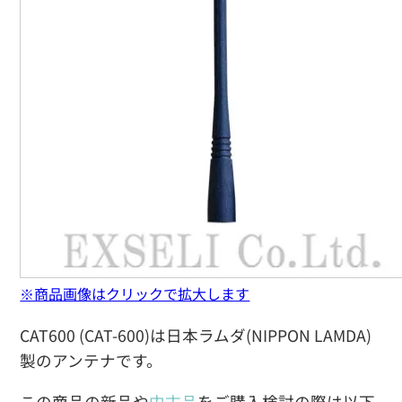
※商品画像はクリックで拡大します
CAT600 (CAT-600)は日本ラムダ(NIPPON LAMDA)
製のアンテナです。
この商品の新品や
中古品
をご購入検討の際は以下