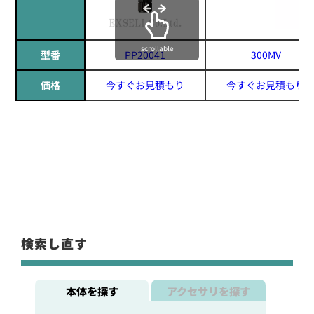
scrollable
型番
PP20041
300MV
価格
今すぐお見積もり
今すぐお見積もり
検索し直す
本体を探す
アクセサリを探す