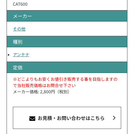
CAT600
メーカー
その他
種別
アンテナ
定価
※どこよりもお安くお値引き販売する事を目指しますの
で当社販売価格はお問合せ下さい
メーカー価格: 2,800円（税別）
お見積・お問い合わせ
はこちら