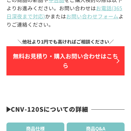
よりお進みください。お問い合わせは
お電話(365
日深夜まで対応)
かまたは
お問い合わせフォーム
よ
りご連絡ください。
無料お見積り・
購入お問い合わせはこち
ら
CNV-120Sについての詳細
商品仕様
商品Q&A