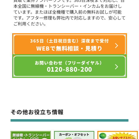
本全国に無線機・トランシーバー・インカムをお届けし
ています。またほぼ全機種で購入前の無料お試しが可能
です。アフター修理も弊社内で対応しますので、安心して
ご利用ください。
365日（土日祝日含む）深夜まで受付
WEBで無料相談・見積り
お問い合わせ（フリーダイヤル）
0120-880-200
その他お役立ち情報