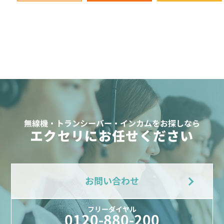
無線機・トランシーバー・インカムをお探しなら
エクセリにお任せください
お問い合わせ
フリーダイヤル
0120-880-200