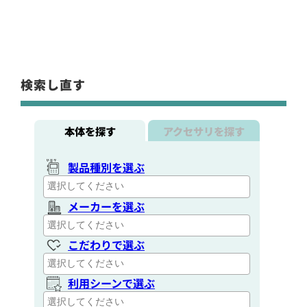
検索し直す
本体を探す
アクセサリを探す
製品種別を選ぶ
メーカーを選ぶ
こだわりで選ぶ
利用シーンで選ぶ