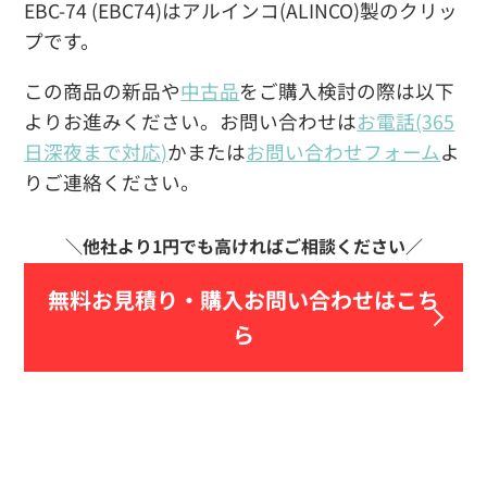
EBC-74 (EBC74)はアルインコ(ALINCO)製のクリッ
プです。
この商品の新品や
中古品
をご購入検討の際は以下
よりお進みください。お問い合わせは
お電話(365
日深夜まで対応)
かまたは
お問い合わせフォーム
よ
りご連絡ください。
無料お見積り・
購入お問い合わせはこち
ら