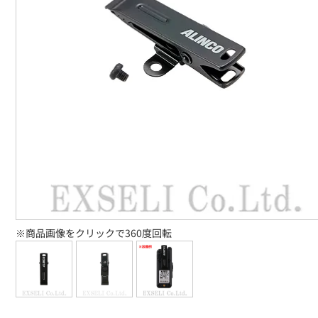
※商品画像をクリックで360度回転