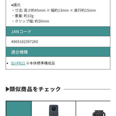
●諸元
・寸法: 高さ約45mm × 幅約13mm × 奥行約15mm
・重量: 約10g
・クリップ幅: 約30mm
JANコード
4969182397260
適合機種
DJ-PX11
※本体標準構成品
類似商品をチェック