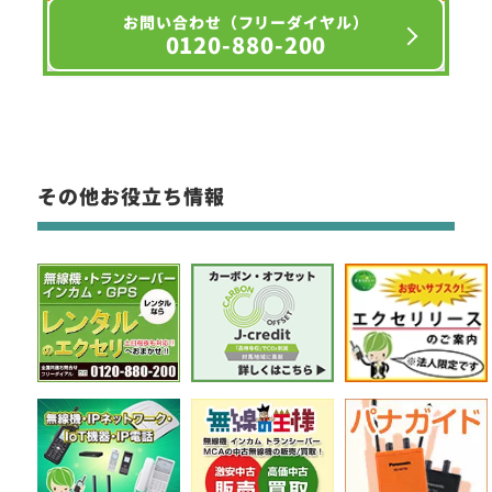
お問い合わせ（フリーダイヤル）
0120-880-200
その他お役立ち情報