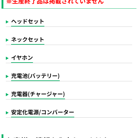
※生産終了品は掲載されていません
ヘッドセット
ネックセット
イヤホン
充電池(バッテリー)
充電器(チャージャー)
安定化電源/コンバーター