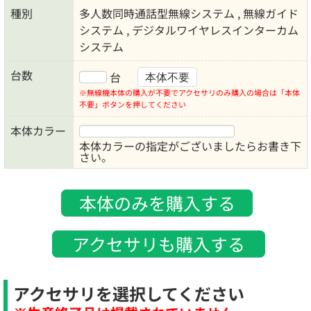
種別
多人数同時通話型無線システム , 無線ガイド
システム , デジタルワイヤレスインターカム
システム
台数
台
本体不要
※無線機本体の購入が不要でアクセサリのみ購入の場合は「本体
不要」ボタンを押してください
本体カラー
本体カラーの指定がございましたらお書き下
さい。
本体のみを購入する
アクセサリも購入する
アクセサリを選択してください