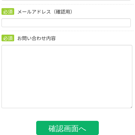
必須
メールアドレス（確認用）
必須
お問い合わせ内容
確認画面へ