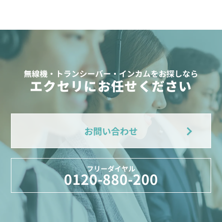
無線機・トランシーバー・インカムをお探しなら
エクセリにお任せください
お問い合わせ
フリーダイヤル
0120-880-200