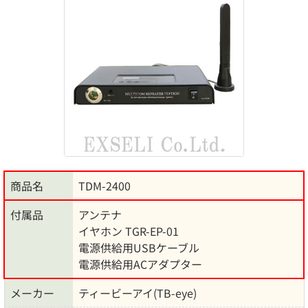
商品名
TDM-2400
付属品
アンテナ
イヤホン TGR-EP-01
電源供給用USBケーブル
電源供給用ACアダプター
メーカー
ティービーアイ(TB-eye)