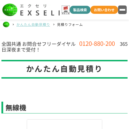
製品検索
お問い合わせ
かんたん自動見積り
見積りフォーム
0120-880-200
全国共通
お問合せフリーダイヤル
365
日深夜まで受付！
かんたん自動見積り
無線機