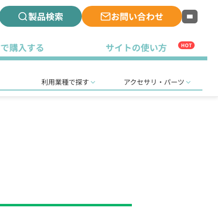
製品検索
お問い合わせ
古で購入する
サイトの使い方
HOT
利用業種で探す
アクセサリ・パーツ