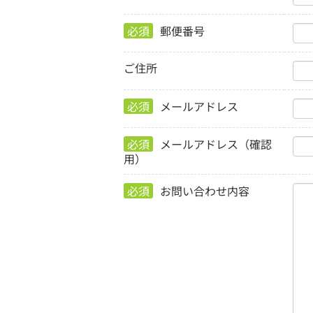
必須
郵便番号
ご住所
必須
メールアドレス
必須
メールアドレス（確認
用）
必須
お問い合わせ内容