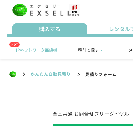
購入する
レンタル
HOT
IPネットワーク無線機
種別で探す
メ
かんたん自動見積り
見積りフォーム
全国共通
お問合せフリーダイヤル