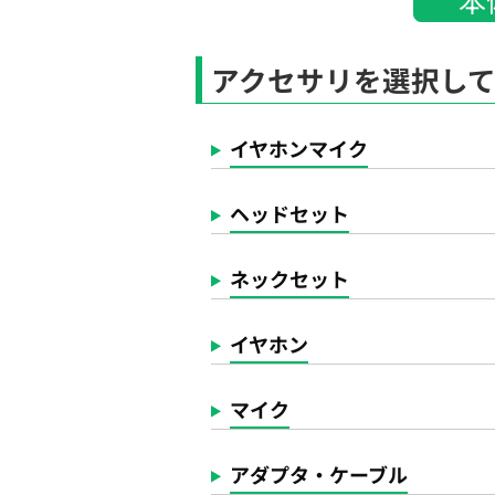
アクセサリを選択し
イヤホンマイク
ヘッドセット
ネックセット
イヤホン
マイク
アダプタ・ケーブル