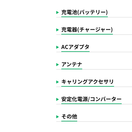
充電池(バッテリー)
充電器(チャージャー)
ACアダプタ
アンテナ
キャリングアクセサリ
安定化電源/コンバーター
その他