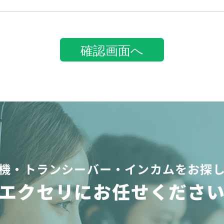
確認画面へ
機・トランシーバー・インカムをお探
エクセリにお任せくださ