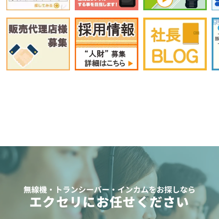
無線機・トランシーバー・インカムをお探しなら
エクセリにお任せください