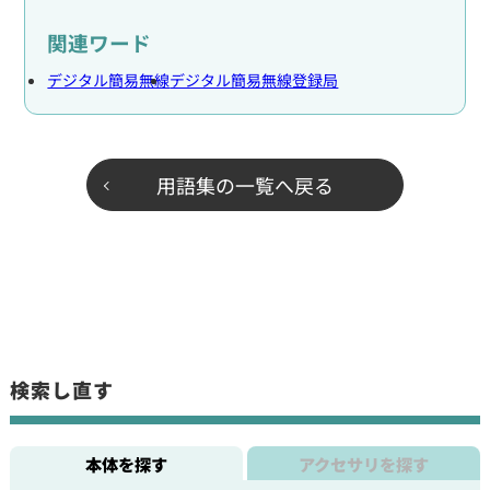
関連ワード
デジタル簡易無線
デジタル簡易無線登録局
用語集の一覧へ戻る
検索し直す
本体を探す
アクセサリを探す