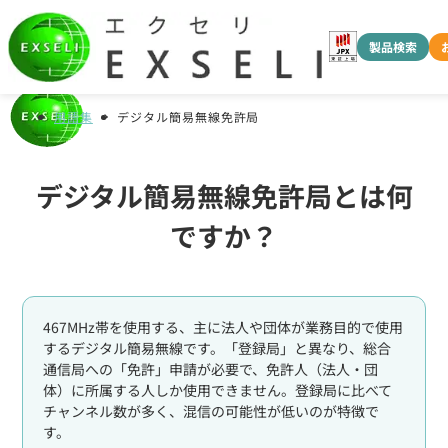
製品検索
用語集
デジタル簡易無線免許局
デジタル簡易無線免許局とは何
ですか？
467MHz帯を使用する、主に法人や団体が業務目的で使用
するデジタル簡易無線です。「登録局」と異なり、総合
通信局への「免許」申請が必要で、免許人（法人・団
体）に所属する人しか使用できません。登録局に比べて
チャンネル数が多く、混信の可能性が低いのが特徴で
す。