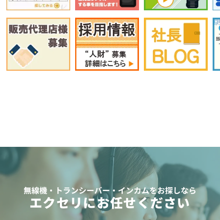
無線機・トランシーバー・インカムをお探しなら
エクセリにお任せください