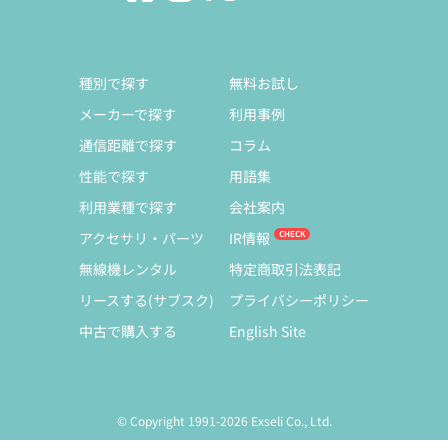
種別で探す
無料お試し
メーカーで探す
利用事例
通信距離で探す
コラム
性能で探す
用語集
利用業種で探す
会社案内
アクセサリ・パーツ
IR情報
無線機レンタル
特定商取引法表記
リースする(サブスク)
プライバシーポリシー
中古で購入する
English Site
© Copyright 1991-2026 Exseli Co., Ltd.