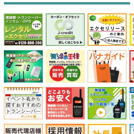
フリーワード入力(製品名等)
選択条件をリセット