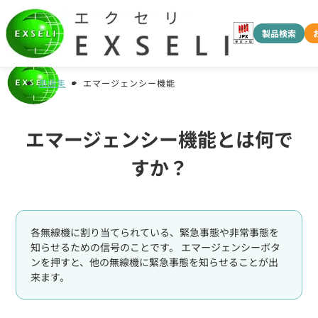
製品検索
用語集
エマージェンシー機能
エマージェンシー機能とは何で
すか？
各無線機に割り当てられている、緊急事態や非常事態を
知らせるための信号のことです。 エマージェンシーボタ
ンを押すと、他の無線機に緊急事態を知らせることが出
来ます。