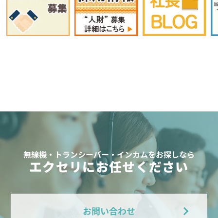
無線機・トランシーバー・インカムをお探しなら
エクセリにお任せください
お問い合わせ