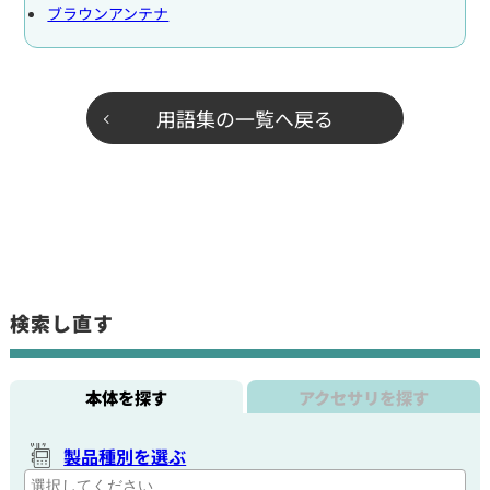
ブラウンアンテナ
用語集の一覧へ戻る
検索し直す
本体を探す
アクセサリを探す
製品種別を選ぶ