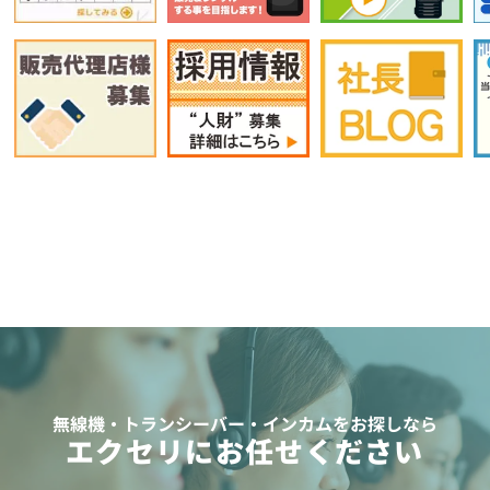
無線機・トランシーバー・インカムをお探しなら
エクセリにお任せください