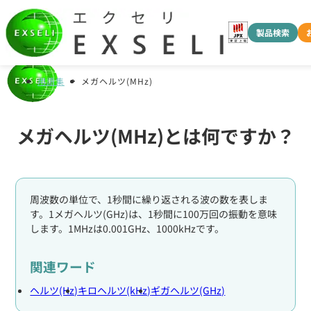
製品検索
用語集
メガヘルツ(MHz)
メガヘルツ(MHz)とは何ですか？
周波数の単位で、1秒間に繰り返される波の数を表しま
す。1メガヘルツ(GHz)は、1秒間に100万回の振動を意味
します。1MHzは0.001GHz、1000kHzです。
関連ワード
ヘルツ(Hz)
キロヘルツ(kHz)
ギガヘルツ(GHz)