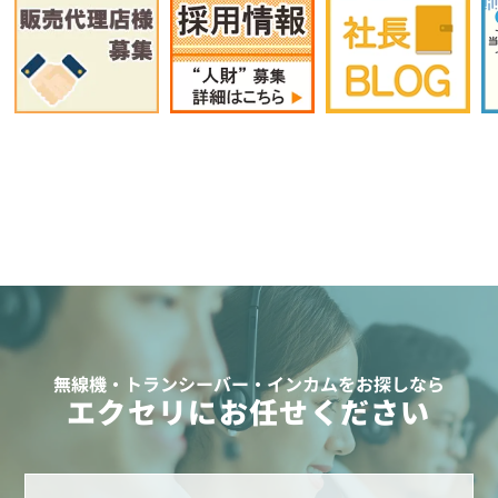
無線機・トランシーバー・インカムをお探しなら
エクセリにお任せください