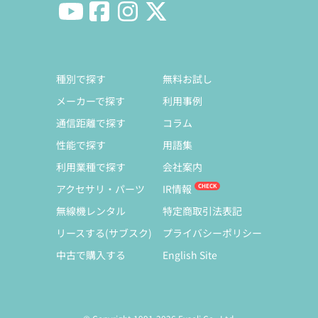
種別で探す
無料お試し
メーカーで探す
利用事例
通信距離で探す
コラム
性能で探す
用語集
利用業種で探す
会社案内
アクセサリ・パーツ
IR情報
無線機レンタル
特定商取引法表記
リースする(サブスク)
プライバシーポリシー
中古で購入する
English Site