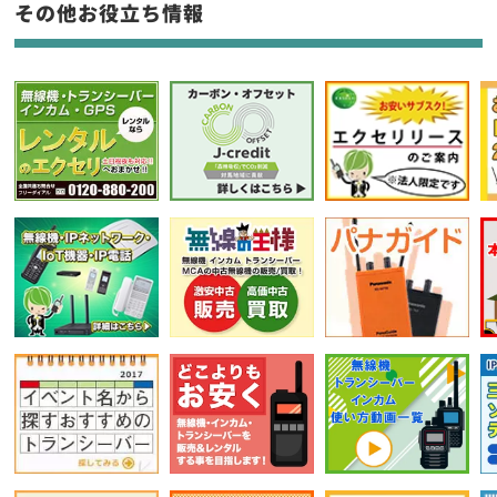
その他お役立ち情報
フリーワード入力(製品名等)
選択条件をリセット