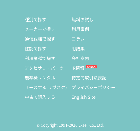
種別で探す
無料お試し
メーカーで探す
利用事例
通信距離で探す
コラム
性能で探す
用語集
利用業種で探す
会社案内
アクセサリ・パーツ
IR情報
無線機レンタル
特定商取引法表記
リースする(サブスク)
プライバシーポリシー
中古で購入する
English Site
© Copyright 1991-2026 Exseli Co., Ltd.