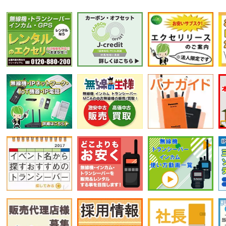
選択条件をリセット