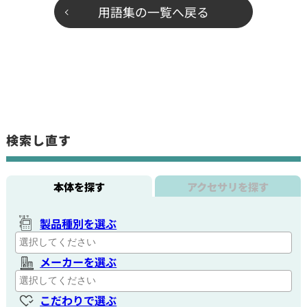
用語集の一覧へ戻る
検索し直す
本体を探す
アクセサリを探す
製品種別を選ぶ
メーカーを選ぶ
こだわりで選ぶ