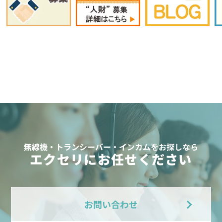
無線機・トランシーバー・インカムをお探しなら
エクセリにお任せください
お問い合わせ