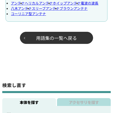
アンテナ
ヘリカルアンテナ
ホイップアンテナ
電波の波長
八木アンテナ
スリーブアンテナ
ブラウンアンテナ
コーリニア型アンテナ
用語集の一覧へ戻る
検索し直す
本体を探す
アクセサリを探す