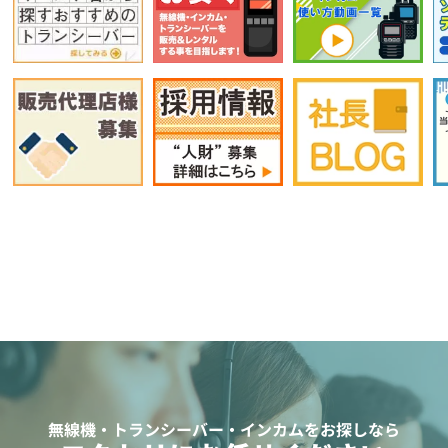
無線機・トランシーバー・インカムをお探しなら