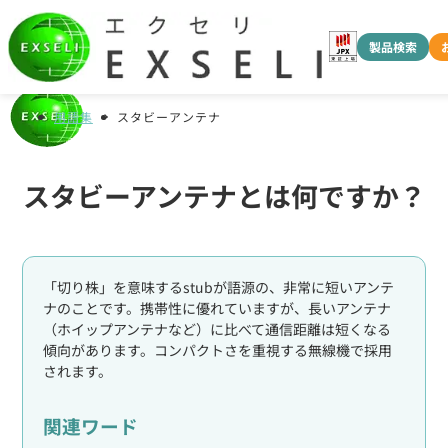
製品検索
用語集
スタビーアンテナ
スタビーアンテナとは何ですか？
「切り株」を意味するstubが語源の、非常に短いアンテ
ナのことです。携帯性に優れていますが、長いアンテナ
（ホイップアンテナなど）に比べて通信距離は短くなる
傾向があります。コンパクトさを重視する無線機で採用
されます。
関連ワード