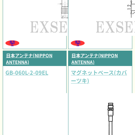
販売
販売
可
可
日本アンテナ(NIPPON
日本アンテナ(NIPPON
ANTENNA)
ANTENNA)
GB-060L-2-09EL
マグネットベース(カバ
ーツキ)