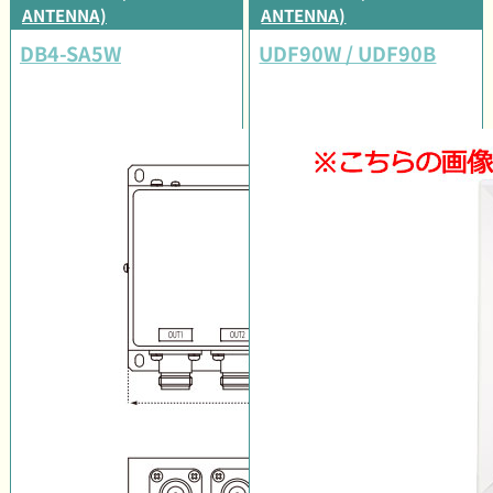
ANTENNA)
ANTENNA)
DB4-SA5W
UDF90W / UDF90B