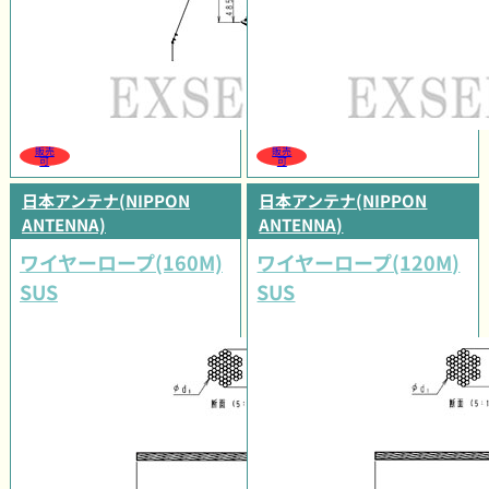
販売
販売
可
可
日本アンテナ(NIPPON
日本アンテナ(NIPPON
ANTENNA)
ANTENNA)
ワイヤーロープ(160M)
ワイヤーロープ(120M)
SUS
SUS