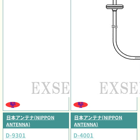
販売
販売
可
可
日本アンテナ(NIPPON
日本アンテナ(NIPPON
ANTENNA)
ANTENNA)
D-9301
D-4001