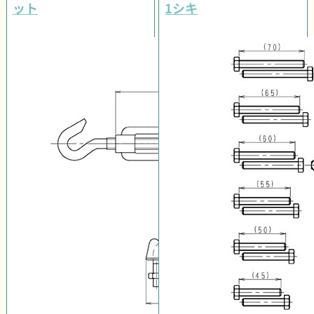
ット
1シキ