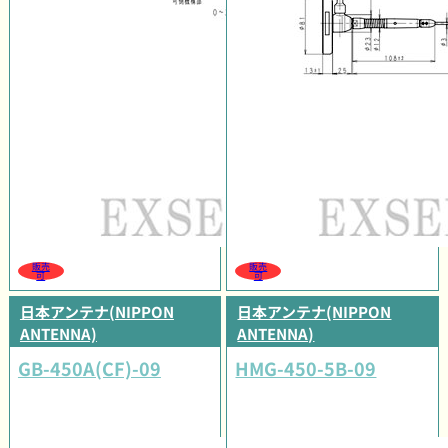
販売
販売
可
可
日本アンテナ(NIPPON
日本アンテナ(NIPPON
ANTENNA)
ANTENNA)
GB-450A(CF)-09
HMG-450-5B-09