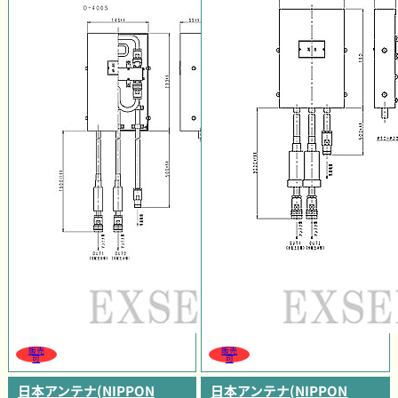
販売
販売
可
可
日本アンテナ(NIPPON
日本アンテナ(NIPPON