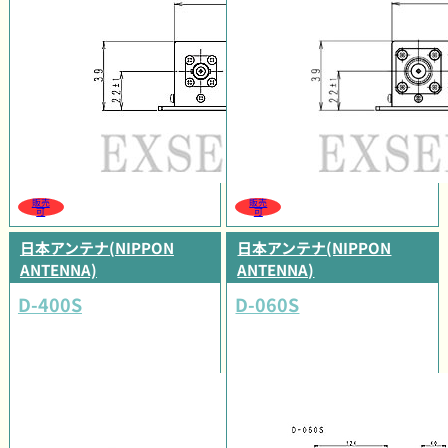
販売
販売
可
可
日本アンテナ(NIPPON
日本アンテナ(NIPPON
ANTENNA)
ANTENNA)
D-400S
D-060S