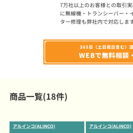
7万社以上のお客様との取引実
に無線機・トランシーバー・
ター修理も弊社内で対応しま
365日（土日祝日含む）
WEBで無料相談
商品一覧(18件)
アルインコ(ALINCO)
アルインコ(ALINCO)