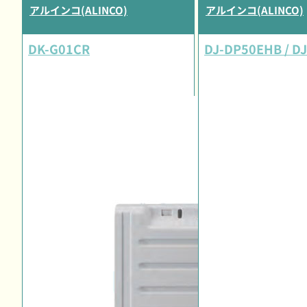
アルインコ(ALINCO)
アルインコ(ALINCO)
DK-G01CR
DJ-DP50EHB / D