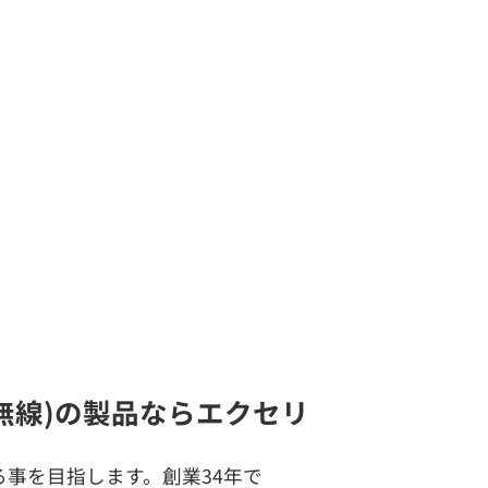
易無線)の製品ならエクセリ
事を目指します。創業34年で