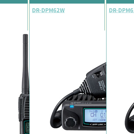
DR-DPM62W
DR-DPM6