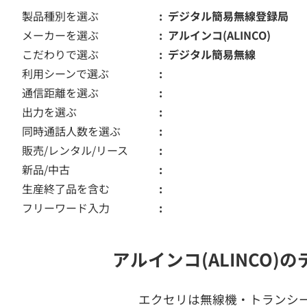
製品種別を選ぶ
デジタル簡易無線登録局
メーカーを選ぶ
アルインコ(ALINCO)
こだわりで選ぶ
デジタル簡易無線
利用シーンで選ぶ
通信距離を選ぶ
出力を選ぶ
同時通話人数を選ぶ
販売/レンタル/リース
新品/中古
生産終了品を含む
フリーワード入力
アルインコ(ALINCO
エクセリは無線機・トランシ