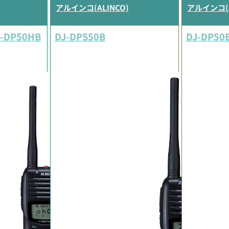
アルインコ(ALINCO)
アルインコ(A
J-DP50HB
DJ-DPS50B
DJ-DP50E