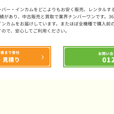
ーバー・インカムをどこよりもお安く販売、レンタルする
績があり、中古販売と買取で業界ナンバーワンです。3
インカムをお届けしています。またほぼ全機種で購入前
すので、安心してご利用ください。
深夜まで受付
お問い合
01
・見積り