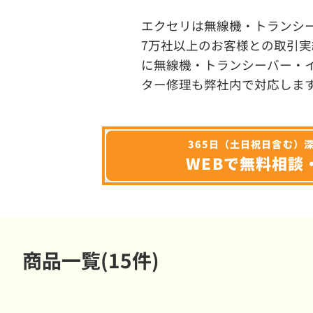
エクセリは無線機・トランシ
7万社以上のお客様との取引実
に無線機・トランシーバー・
ター修理も弊社内で対応しま
365日（土日祝日含む）
WEBで無料相談
商品一覧(15件)