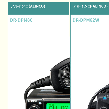
アルインコ(ALINCO)
アルインコ(ALINCO)
DR-DPM80
DR-DPM62W