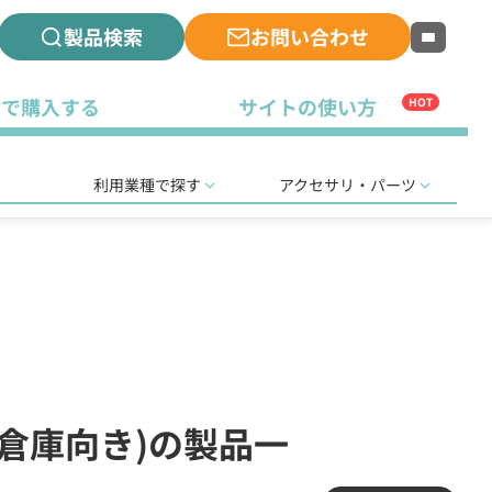
製品検索
お問い合わせ
古で購入する
サイトの使い方
HOT
利用業種で探す
アクセサリ・パーツ
・倉庫向き)の製品一