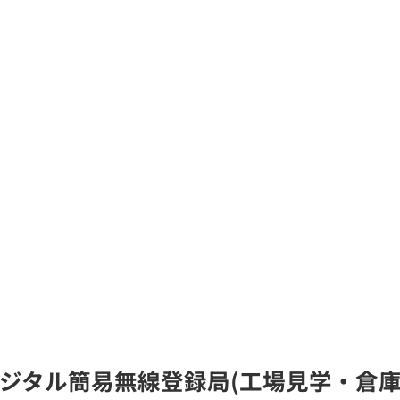
)のデジタル簡易無線登録局(工場見学・倉