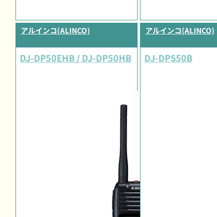
アルインコ(ALINCO)
アルインコ(ALINCO)
DJ-DP50EHB / DJ-DP50HB
DJ-DPS50B