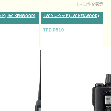
1～11件を表示
ド(JVC KENWOOD)
JVCケンウッド(JVC KENWOOD)
1
TPZ-D510