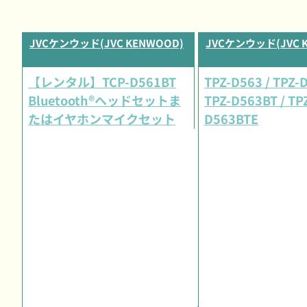
JVCケンウッド(JVC KENWOOD)
JVCケンウッド(JVC 
【レンタル】TCP-D561BT
TPZ-D563 / TPZ-
Bluetooth®ヘッドセットま
TPZ-D563BT / TP
たはイヤホンマイクセット
D563BTE