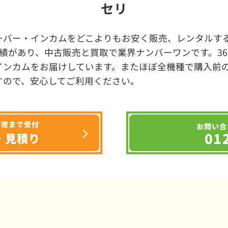
セリ
ーバー・インカムをどこよりもお安く販売、レンタルする
績があり、中古販売と買取で業界ナンバーワンです。3
インカムをお届けしています。またほぼ全機種で購入前
すので、安心してご利用ください。
深夜まで受付
お問い合
01
・見積り