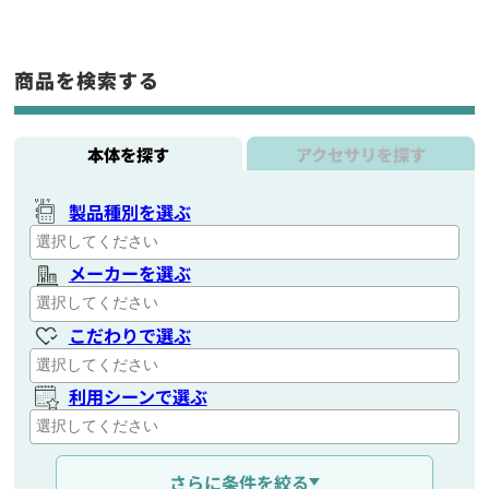
商品を検索する
本体を探す
アクセサリを探す
製品種別を選ぶ
メーカーを選ぶ
こだわりで選ぶ
利用シーンで選ぶ
通信距離を選ぶ
さらに条件を絞る