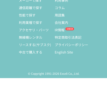
メーカーで探す
利用事例
通信距離で探す
コラム
性能で探す
用語集
利用業種で探す
会社案内
アクセサリ・パーツ
IR情報
無線機レンタル
特定商取引法表記
リースする(サブスク)
プライバシーポリシー
中古で購入する
English Site
© Copyright 1991-2026 Exseli Co., Ltd.