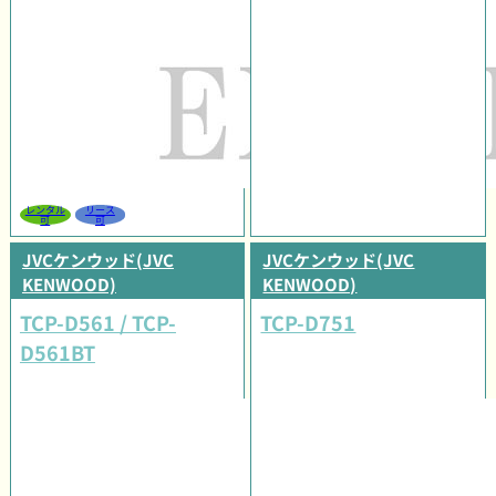
レンタル
リース
可
可
JVCケンウッド(JVC
JVCケンウッド(JVC
KENWOOD)
KENWOOD)
TCP-D561 / TCP-
TCP-D751
D561BT