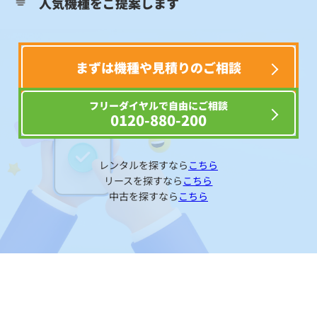
人気機種をご提案します
まずは機種や見積りのご相談
フリーダイヤルで自由にご相談
0120-880-200
レンタルを探すなら
こちら
リースを探すなら
こちら
中古を探すなら
こちら