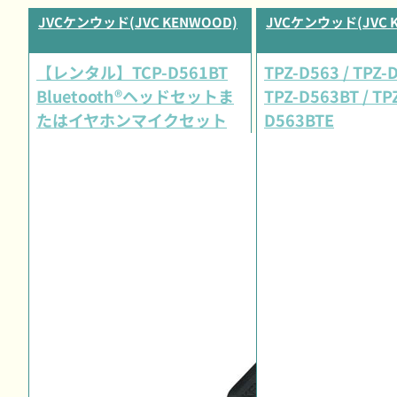
JVCケンウッド(JVC KENWOOD)
JVCケンウッド(JVC 
【レンタル】TCP-D561BT
TPZ-D563 / TPZ-
Bluetooth®ヘッドセットま
TPZ-D563BT / TP
たはイヤホンマイクセット
D563BTE