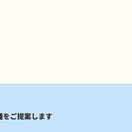
種をご提案します