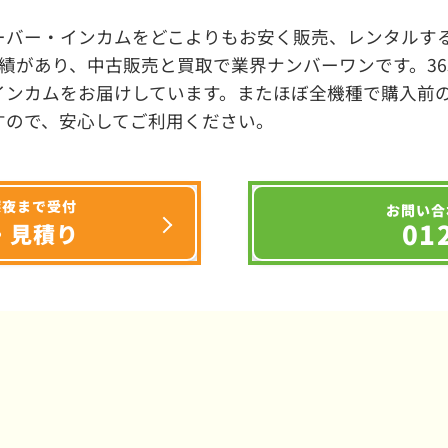
ーバー・インカムをどこよりもお安く販売、レンタルする
績があり、中古販売と買取で業界ナンバーワンです。3
インカムをお届けしています。またほぼ全機種で購入前
すので、安心してご利用ください。
深夜まで受付
お問い合
01
・見積り