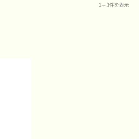
1～3件を表示