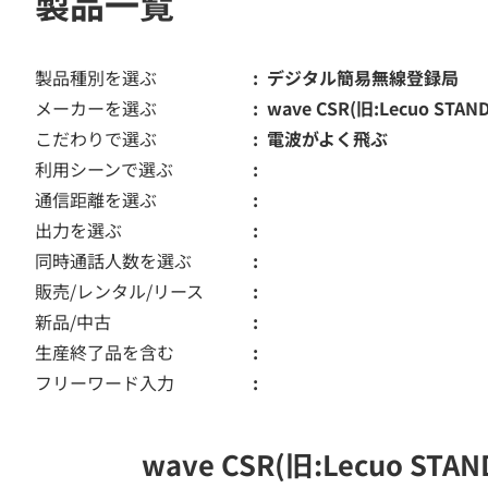
製品一覧
製品種別を選ぶ
デジタル簡易無線登録局
メーカーを選ぶ
wave CSR(旧:Lecuo STAN
こだわりで選ぶ
電波がよく飛ぶ
利用シーンで選ぶ
通信距離を選ぶ
出力を選ぶ
同時通話人数を選ぶ
販売/レンタル/リース
新品/中古
生産終了品を含む
フリーワード入力
wave CSR(旧:Lecu