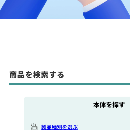
商品を検索する
本体を探す
製品種別を選ぶ