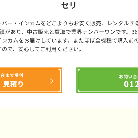
セリ
ーバー・インカムをどこよりもお安く販売、レンタルする
績があり、中古販売と買取で業界ナンバーワンです。3
インカムをお届けしています。またほぼ全機種で購入前
すので、安心してご利用ください。
深夜まで受付
お問い合
01
・見積り