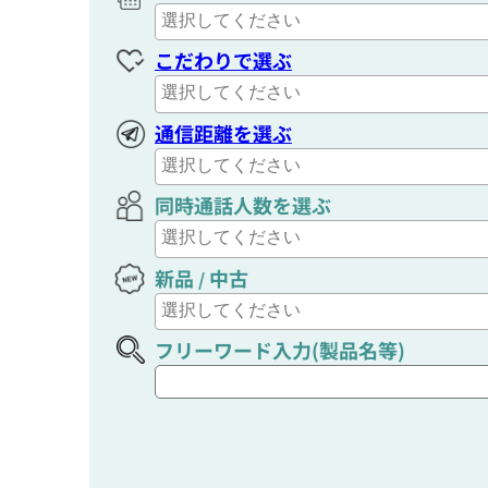
こだわりで選ぶ
通信距離を選ぶ
同時通話人数を選ぶ
新品
中古
/
フリーワード入力(製品名等)