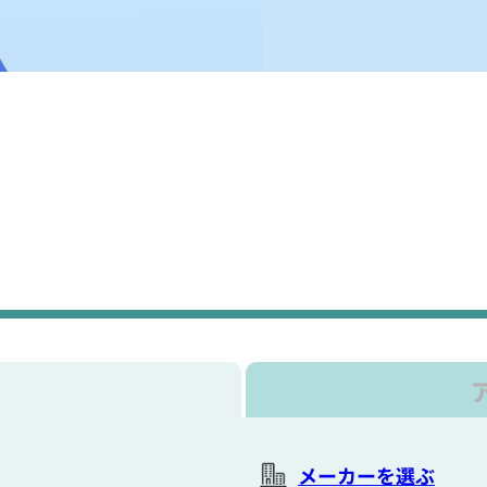
メーカーを選ぶ