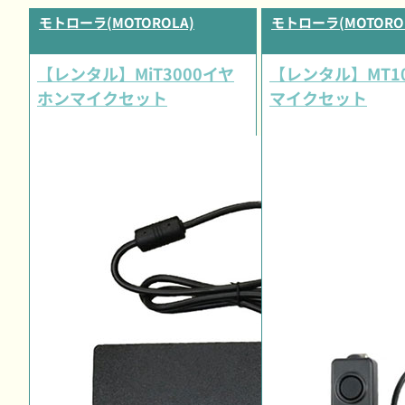
モトローラ(MOTOROLA)
モトローラ(MOTORO
【レンタル】MiT3000イヤ
【レンタル】MT1
ホンマイクセット
マイクセット