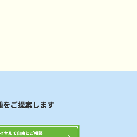
種をご提案します
イヤルで自由にご相談