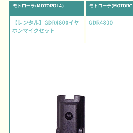
モトローラ(MOTOROLA)
モトローラ(MOTORO
【レンタル】GDR4800イヤ
GDR4800
ホンマイクセット