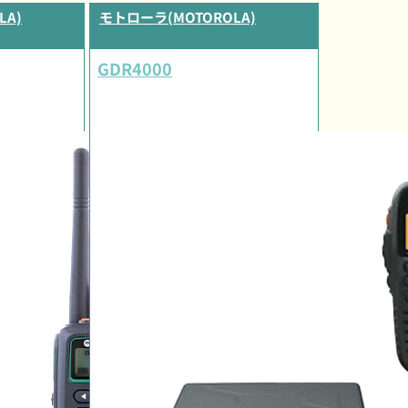
LA)
モトローラ(MOTOROLA)
GDR4000