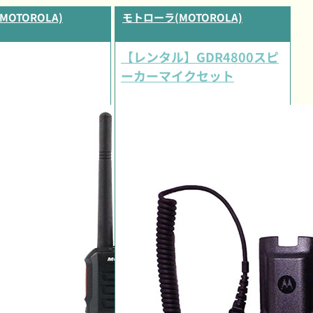
OTOROLA)
モトローラ(MOTOROLA)
【レンタル】GDR4800スピ
ーカーマイクセット