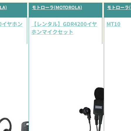
LA)
モトローラ(MOTOROLA)
モトローラ(M
0イヤホン
【レンタル】GDR4200イヤ
MT10
ホンマイクセット