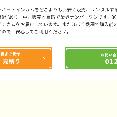
ーバー・インカムをどこよりもお安く販売、レンタルする
績があり、中古販売と買取で業界ナンバーワンです。3
インカムをお届けしています。またほぼ全機種で購入前
すので、安心してご利用ください。
深夜まで受付
お問い合
01
・見積り