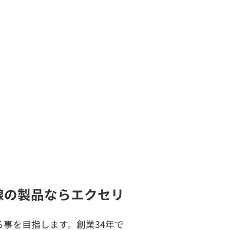
線の製品ならエクセリ
事を目指します。創業34年で