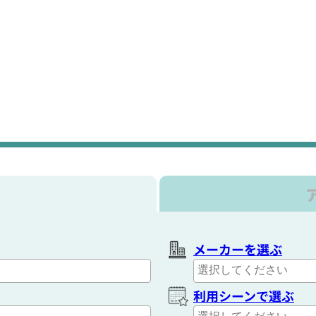
メーカーを選ぶ
利用シーンで選ぶ