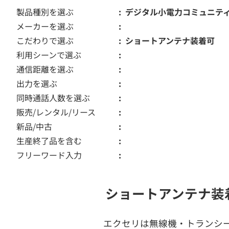
製品種別を選ぶ
デジタル小電力コミュニテ
メーカーを選ぶ
こだわりで選ぶ
ショートアンテナ装着可
利用シーンで選ぶ
通信距離を選ぶ
出力を選ぶ
同時通話人数を選ぶ
販売/レンタル/リース
新品/中古
生産終了品を含む
フリーワード入力
ショートアンテナ装
エクセリは無線機・トランシ