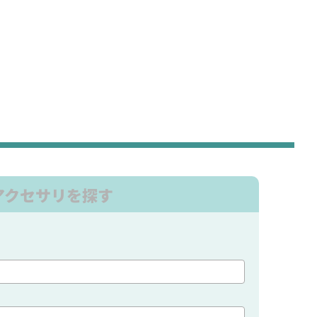
アクセサリを探す