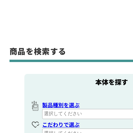
商品を検索する
本体を探す
製品種別を選ぶ
こだわりで選ぶ