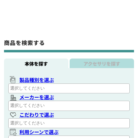
商品を検索する
本体を探す
アクセサリを探す
製品種別を選ぶ
メーカーを選ぶ
こだわりで選ぶ
利用シーンで選ぶ