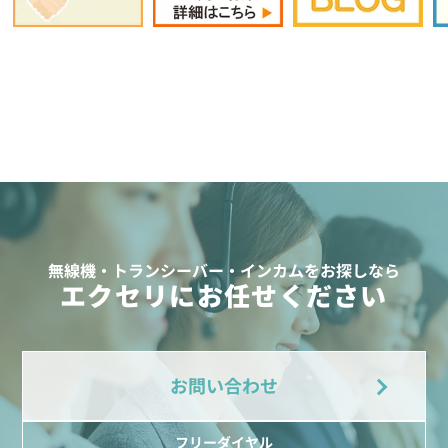
無線機・トランシーバー・インカムをお探しなら
エクセリにお任せください
お問い合わせ
フリーダイヤル