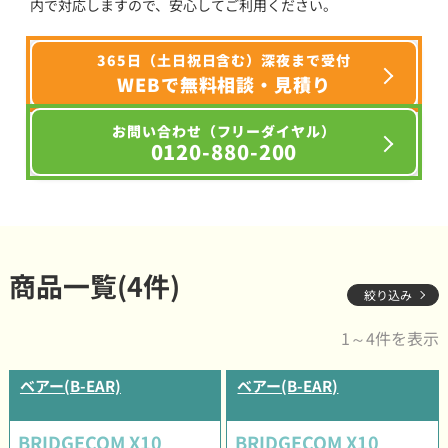
内で対応しますので、安心してご利用ください。
365日（土日祝日含む）深夜まで受付
WEBで無料相談・見積り
お問い合わせ（フリーダイヤル）
0120-880-200
商品一覧(4件)
絞り込み
1～4件を表示
ベアー(B-EAR)
ベアー(B-EAR)
BRIDGECOM X10
BRIDGECOM X10