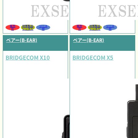
販売
同等製品
リース
販売
同等製品
リース
可
レンタル
可
可
レンタル
可
ベアー(B-EAR)
ベアー(B-EAR)
BRIDGECOM X10
BRIDGECOM X5