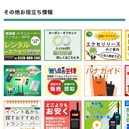
フリーワード入力(製品名等)
その他お役立ち情報
選択条件をリセット