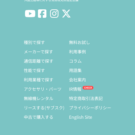
種別で探す
無料お試し
メーカーで探す
利用事例
通信距離で探す
コラム
性能で探す
用語集
利用業種で探す
会社案内
アクセサリ・パーツ
IR情報
無線機レンタル
特定商取引法表記
リースする(サブスク)
プライバシーポリシー
中古で購入する
English Site