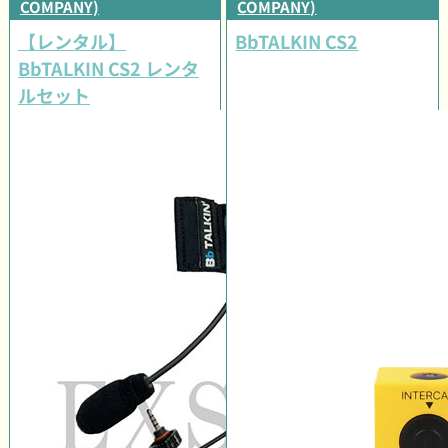
COMPANY)
COMPANY)
【レンタル】
BbTALKIN CS2
BbTALKIN CS2 レンタ
ルセット