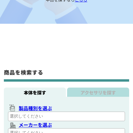
商品を検索する
本体を探す
アクセサリを探す
製品種別を選ぶ
メーカーを選ぶ