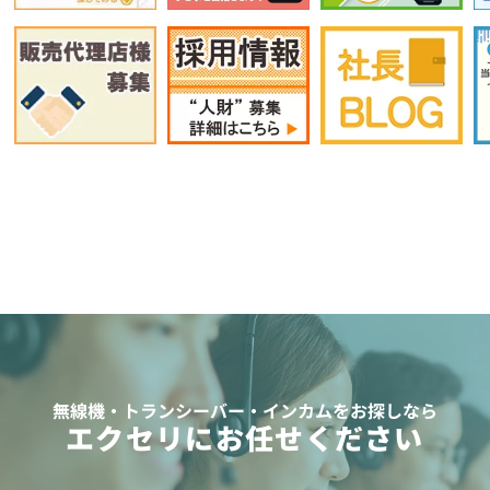
無線機・トランシーバー・インカムをお探しなら
エクセリにお任せください