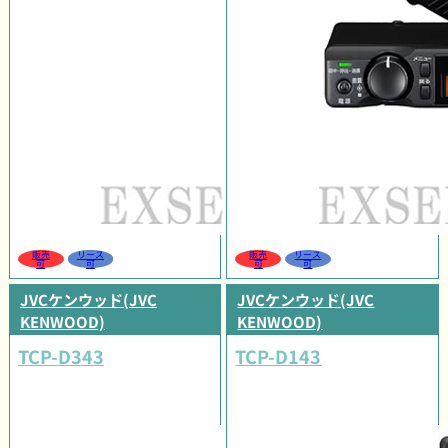
販売
リース
販売
リース
可
可
可
可
JVCケンウッド(JVC
JVCケンウッド(JVC
KENWOOD)
KENWOOD)
TCP-D343
TCP-D143