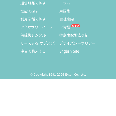
通信距離で探す
コラム
性能で探す
用語集
利用業種で探す
会社案内
アクセサリ・パーツ
IR情報
無線機レンタル
特定商取引法表記
リースする(サブスク)
プライバシーポリシー
中古で購入する
English Site
© Copyright 1991-2026 Exseli Co., Ltd.