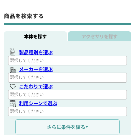
商品を検索する
本体を探す
アクセサリを探す
製品種別を選ぶ
メーカーを選ぶ
こだわりで選ぶ
利用シーンで選ぶ
通信距離を選ぶ
さらに条件を絞る