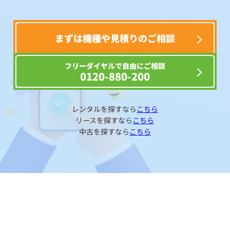
まずは機種や見積りのご相談
フリーダイヤルで自由にご相談
0120-880-200
レンタルを探すなら
こちら
リースを探すなら
こちら
中古を探すなら
こちら