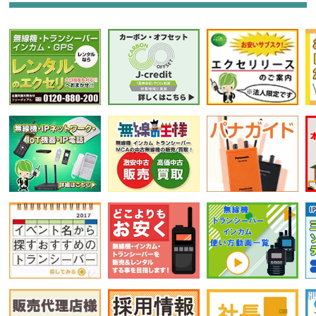
選択条件をリセット