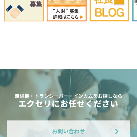
無線機・トランシーバー・インカムをお探しなら
エクセリにお任せください
お問い合わせ