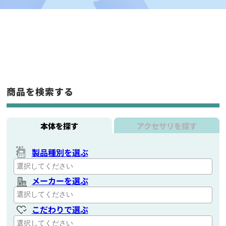
商品を検索する
本体を探す
アクセサリを探す
製品種別を選ぶ
メーカーを選ぶ
こだわりで選ぶ