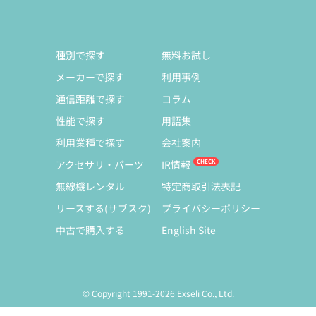
種別で探す
無料お試し
メーカーで探す
利用事例
通信距離で探す
コラム
性能で探す
用語集
利用業種で探す
会社案内
アクセサリ・パーツ
IR情報
無線機レンタル
特定商取引法表記
リースする(サブスク)
プライバシーポリシー
中古で購入する
English Site
© Copyright 1991-2026 Exseli Co., Ltd.